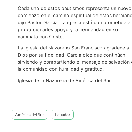
Cada uno de estos bautismos representa un nuevo
comienzo en el camino espiritual de estos hermano
dijo Pastor García. La iglesia está comprometida a
proporcionarles apoyo y la hermandad en su
caminata con Cristo.
La Iglesia del Nazareno San Francisco agradece a
Dios por su fidelidad. Garcia dice que continúan
sirviendo y compartiendo el mensaje de salvación 
la comunidad con humildad y gratitud.
Iglesia de la Nazarena de América del Sur
América del Sur
Ecuador