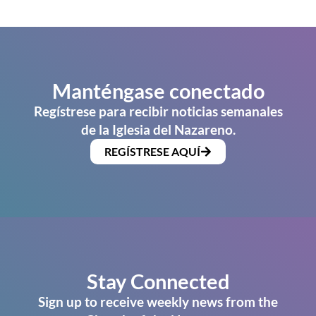
Manténgase conectado
Regístrese para recibir noticias semanales
de la Iglesia del Nazareno.
REGÍSTRESE AQUÍ
Stay Connected
Sign up to receive weekly news from the