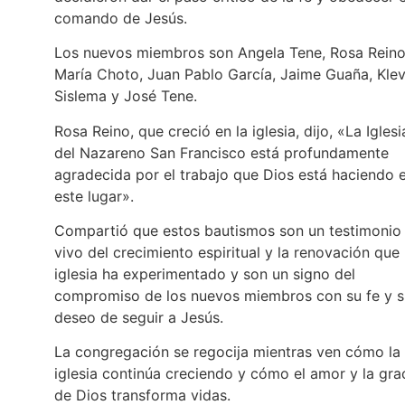
comando de Jesús.
Los nuevos miembros son Angela Tene, Rosa Reino
María Choto, Juan Pablo García, Jaime Guaña, Kle
Sislema y José Tene.
Rosa Reino, que creció en la iglesia, dijo, «La Iglesi
del Nazareno San Francisco está profundamente
agradecida por el trabajo que Dios está haciendo 
este lugar».
Compartió que estos bautismos son un testimonio
vivo del crecimiento espiritual y la renovación que 
iglesia ha experimentado y son un signo del
compromiso de los nuevos miembros con su fe y s
deseo de seguir a Jesús.
La congregación se regocija mientras ven cómo la
iglesia continúa creciendo y cómo el amor y la gra
de Dios transforma vidas.