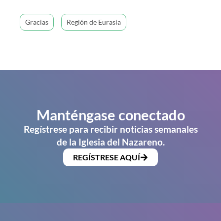
Gracias
Región de Eurasia
Manténgase conectado
Regístrese para recibir noticias semanales
de la Iglesia del Nazareno.
REGÍSTRESE AQUÍ