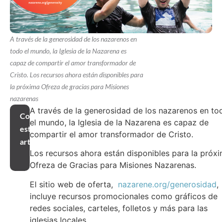
A través de la generosidad de los nazarenos en
todo el mundo, la Iglesia de la Nazarena es
capaz de compartir el amor transformador de
Cristo. Los recursos ahora están disponibles para
la próxima Ofreza de gracias para Misiones
nazarenas
A través de la generosidad de los nazarenos en to
Compartir
el mundo, la Iglesia de la Nazarena es capaz de
este
compartir el amor transformador de Cristo.
artículo
Los recursos ahora están disponibles para la próx
Ofreza de Gracias para Misiones Nazarenas.
El sitio web de oferta,
nazarene.org/generosidad
,
incluye recursos promocionales como gráficos de
redes sociales, carteles, folletos y más para las
iglesias locales.