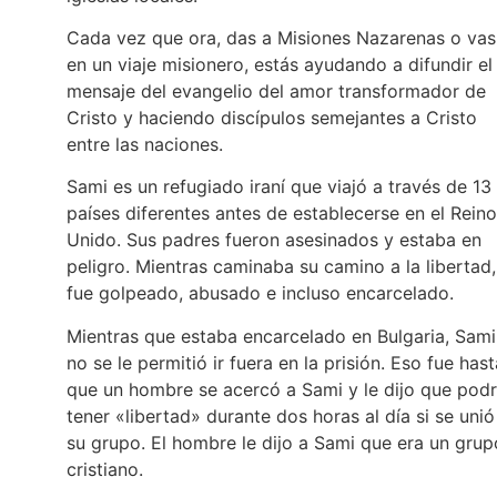
Cada vez que ora, das a Misiones Nazarenas o vas
en un viaje misionero, estás ayudando a difundir el
mensaje del evangelio del amor transformador de
Cristo y haciendo discípulos semejantes a Cristo
entre las naciones.
Sami es un refugiado iraní que viajó a través de 13
países diferentes antes de establecerse en el Reino
Unido. Sus padres fueron asesinados y estaba en
peligro. Mientras caminaba su camino a la libertad,
fue golpeado, abusado e incluso encarcelado.
Mientras que estaba encarcelado en Bulgaria, Sami
no se le permitió ir fuera en la prisión. Eso fue hast
que un hombre se acercó a Sami y le dijo que podr
tener «libertad» durante dos horas al día si se unió
su grupo. El hombre le dijo a Sami que era un grup
cristiano.