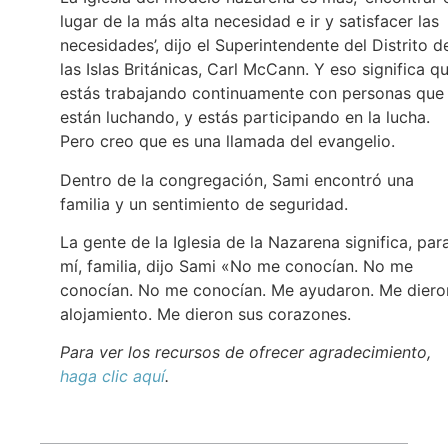
lugar de la más alta necesidad e ir y satisfacer las
necesidades’, dijo el Superintendente del Distrito d
las Islas Británicas, Carl McCann. Y eso significa q
estás trabajando continuamente con personas que
están luchando, y estás participando en la lucha.
Pero creo que es una llamada del evangelio.
Dentro de la congregación, Sami encontró una
familia y un sentimiento de seguridad.
La gente de la Iglesia de la Nazarena significa, par
mí, familia, dijo Sami «No me conocían. No me
conocían. No me conocían. Me ayudaron. Me diero
alojamiento. Me dieron sus corazones.
Para ver los recursos de ofrecer agradecimiento,
haga clic aquí
.