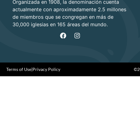
Organizada en 1908, la denominación cuenta
actualmente con aproximadamente 2.5 millones
de miembros que se congregan en más de
30,000 iglesias en 165 áreas del mundo.
Terms of Use
|
Privacy Policy
©20