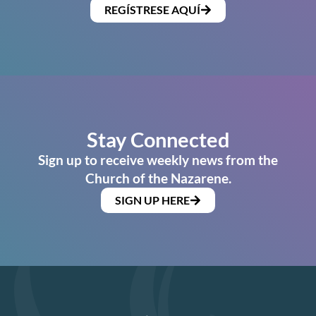
REGÍSTRESE AQUÍ
Stay Connected
Sign up to receive weekly news from the
Church of the Nazarene.
SIGN UP HERE