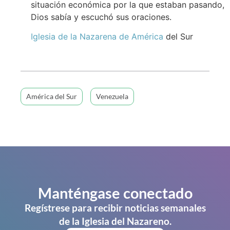
situación económica por la que estaban pasando,
Dios sabía y escuchó sus oraciones.
Iglesia de la Nazarena de América
del Sur
América del Sur
Venezuela
Manténgase conectado
Regístrese para recibir noticias semanales
de la Iglesia del Nazareno.