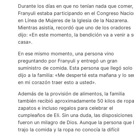
Durante los días en que no tenían nada que comer,
Franyuli estaba participando en el Congreso Nacio
en Línea de Mujeres de la Iglesia de la Nazarena.
Mientras asistía, recordó que uno de los oradores
dijo: «En este momento, la bendición va a venir a s
casa».
En ese mismo momento, una persona vino
preguntando por Franyuli y entregó un gran
suministro de comida. Esta persona que llegó solo 
dijo a la familia: «Me desperté esta mañana y lo se
en mi corazón traer esto a usted».
Además de la provisión de alimentos, la familia
también recibió aproximadamente 50 kilos de ropa
zapatos e incluso regalos para celebrar el
cumpleaños de Eli. Sin una duda, las disposiciones
fueron un milagro de Dios. Aunque la persona que 
trajo la comida y la ropa no conocía la difícil