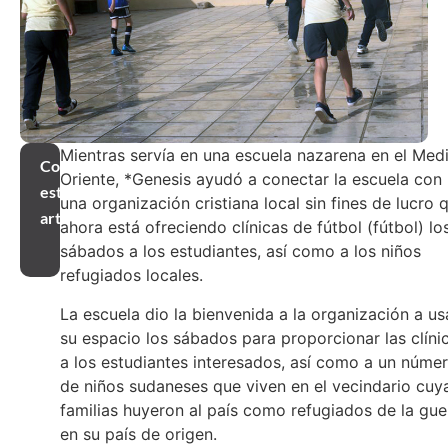
Mientras servía en una escuela nazarena en el Med
Compartir
Oriente, *Genesis ayudó a conectar la escuela con
este
una organización cristiana local sin fines de lucro 
artículo
ahora está ofreciendo clínicas de fútbol (fútbol) lo
sábados a los estudiantes, así como a los niños
refugiados locales.
La escuela dio la bienvenida a la organización a us
su espacio los sábados para proporcionar las clíni
a los estudiantes interesados, así como a un núme
de niños sudaneses que viven en el vecindario cuy
familias huyeron al país como refugiados de la gue
en su país de origen.