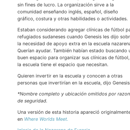
sin fines de lucro. La organización sirve a la
comunidad enseñando inglés, español, diseño
gráfico, costura y otras habilidades o actividades.
Estaban considerando agregar clínicas de fútbol p
refugiados sudaneses cuando Genesis les dijo sob
la necesidad de apoyo extra en la escuela nazaren
Querían ayudar. También habían estado buscando 
buen espacio para organizar sus clínicas de fútbol,
la escuela tiene el espacio que necesitan.
Quieren invertir en la escuela y conocen a otras
personas que invertirían en la escuela, dijo Genesi
*Nombre completo y ubicación omitidos por razo
de seguridad.
Una versión de esta historia apareció originalment
en
Where Worlds Meet.
Iglesia de la Nazarena de Eurasia