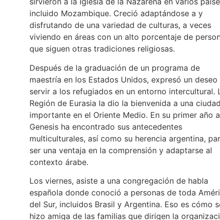
sirvieron a la Iglesia de la Nazarena en varios paíse
incluido Mozambique. Creció adaptándose a y
disfrutando de una variedad de culturas, a veces
viviendo en áreas con un alto porcentaje de perso
que siguen otras tradiciones religiosas.
Después de la graduación de un programa de
maestría en los Estados Unidos, expresó un deseo
servir a los refugiados en un entorno intercultural. 
Región de Eurasia la dio la bienvenida a una ciuda
importante en el Oriente Medio. En su primer año al
Genesis ha encontrado sus antecedentes
multiculturales, así como su herencia argentina, pa
ser una ventaja en la comprensión y adaptarse al
contexto árabe.
Los viernes, asiste a una congregación de habla
española donde conoció a personas de toda Amér
del Sur, incluidos Brasil y Argentina. Eso es cómo s
hizo amiga de las familias que dirigen la organizac