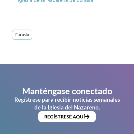
Eurasia
Manténgase conectado
Regístrese para recibir noticias semanales
de la Iglesia del Nazareno.
REGÍSTRESE AQUÍ