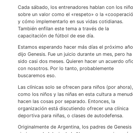
Cada sábado, los entrenadores hablan con los niñ
sobre un valor como el «respeto» o la «cooperaci
y cómo implementarlo en sus vidas cotidianas.
También enfilan este tema a través de la
capacitación de fútbol de ese día.
Estamos esperando hacer más días el próximo año
dijo Genesis. Fue un juicio durante un mes, pero ha
sido casi dos meses. Quieren hacer un acuerdo ofic
con nosotros. Por lo tanto, probablemente
buscaremos eso.
Las clínicas solo se ofrecen para niños (por ahora),
como los niños y las niñas en esta cultura a menu
hacen las cosas por separado. Entonces, la
organización está discutiendo ofrecer una clínica
deportiva para niñas, o clases de autodefensa.
Originalmente de Argentina, los padres de Genesis