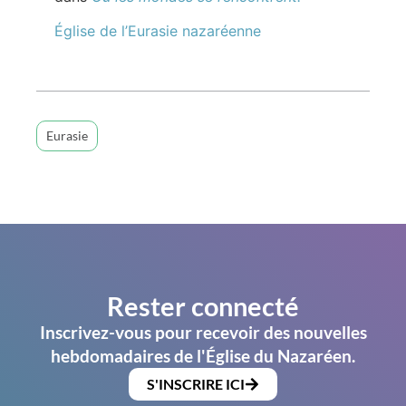
Église de l’Eurasie nazaréenne
Eurasie
Rester connecté
Inscrivez-vous pour recevoir des nouvelles
hebdomadaires de l'Église du Nazaréen.
S'INSCRIRE ICI