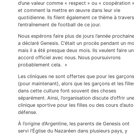
d’une valeur comme « respect » ou « coopération 
et comment la mettre en œuvre dans leur vie
quotidienne. Ils filent également ce thème à travers
l’entraînement de football de ce jour.
Nous espérons faire plus de jours l’année prochaine
a déclaré Genesis. C’était un procès pendant un mo
mais il a été presque deux mois. Ils veulent faire un
accord officiel avec nous. Nous poursuivrons
probablement cela. »
Les cliniques ne sont offertes que pour les garçon
(pour maintenant), alors que les garçons et les fille
dans cette culture font souvent des choses
séparément. Ainsi, l’organisation discute d’offrir un
clinique sportive pour les filles ou des cours d’auto
défense.
À l’origine d’Argentine, les parents de Genesis ont
servi l’Église du Nazaréen dans plusieurs pays, y