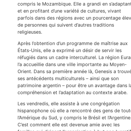
compris le Mozambique. Elle a grandi en s’adaptan
et en profitant d’une variété de cultures, vivant
parfois dans des régions avec un pourcentage éle
de personnes qui suivent d’autres traditions
religieuses.
Après l’obtention d’un programme de maîtrise aux
États-Unis, elle a exprimé un désir de servir les
réfugiés dans un cadre interculturel. La région Eura
l’a accueillie dans une ville importante au Moyen-
Orient. Dans sa première année là, Genesis a trouv
ses antécédents multiculturels – ainsi que son
patrimoine argentin – pour être un avantage dans l
compréhension et l’adaptation au contexte arabe.
Les vendredis, elle assiste à une congrégation
hispanophone où elle a rencontré des gens de tout
l’Amérique du Sud, y compris le Brésil et l’Argentine
C’est comment elle est devenue amie avec les