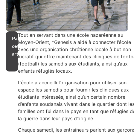
Tout en servant dans une école nazaréenne au
Partager
Moyen-Orient, *Genesis a aidé à connecter l’école
cet
avec une organisation chrétienne locale à but non
article
lucratif qui offre maintenant des cliniques de footb
(football) les samedis aux étudiants, ainsi qu’aux
enfants réfugiés locaux.
L’école a accueilli l’organisation pour utiliser son
espace les samedis pour fournir les cliniques aux
étudiants intéressés, ainsi qu’un certain nombre
d’enfants soudanais vivant dans le quartier dont le
familles ont fui dans le pays en tant que réfugiés d
la guerre dans leur pays d’origine.
Chaque samedi, les entraîneurs parlent aux garçon