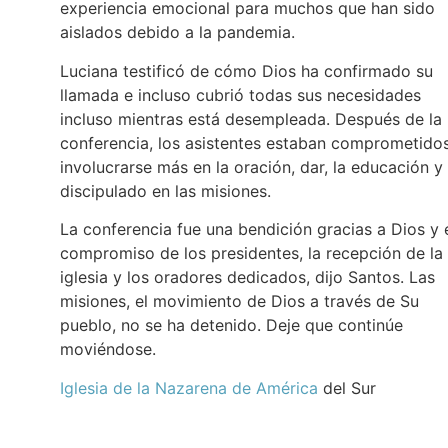
experiencia emocional para muchos que han sido
aislados debido a la pandemia.
Luciana testificó de cómo Dios ha confirmado su
llamada e incluso cubrió todas sus necesidades
incluso mientras está desempleada. Después de la
conferencia, los asistentes estaban comprometido
involucrarse más en la oración, dar, la educación y 
discipulado en las misiones.
La conferencia fue una bendición gracias a Dios y 
compromiso de los presidentes, la recepción de la
iglesia y los oradores dedicados, dijo Santos. Las
misiones, el movimiento de Dios a través de Su
pueblo, no se ha detenido. Deje que continúe
moviéndose.
Iglesia de la Nazarena de América
del Sur