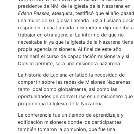
presidente de NMI de la Iglesia de la Nazarena en
Edson Passos, Mesquita
, testificó que el año pasa
una mujer de su iglesia llamada Luzia Luciana deci
responder a una llamada misionera y dijo que iba a
trabajar en otra agencia. La informó de que no
necesitaba ir ya que la Iglesia de la Nazarena tiene
propia agencia misionera. Al final de este año,
terminará el curso de capacitación misionera y si
Dios lo permite, será una misionera nazarena.
La historia de Luciana enfatizó la necesidad de
compartir sobre las redes de Misiones Nazarenas,
tanto local como globalmente, así como las
oportunidades de convertirse en un misionero que
proporciona la Iglesia de la Nazarena.
La conferencia fue un tiempo de aprendizaje y
edificación misionera donde los participantes
también tomaron la comunión, que fue una