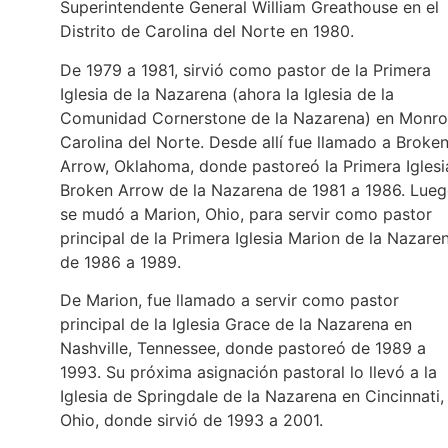
Superintendente General William Greathouse en el
Distrito de Carolina del Norte en 1980.
De 1979 a 1981, sirvió como pastor de la Primera
Iglesia de la Nazarena (ahora la Iglesia de la
Comunidad Cornerstone de la Nazarena) en Monro
Carolina del Norte. Desde allí fue llamado a Broke
Arrow, Oklahoma, donde pastoreó la Primera Iglesi
Broken Arrow de la Nazarena de 1981 a 1986. Lue
se mudó a Marion, Ohio, para servir como pastor
principal de la Primera Iglesia Marion de la Nazare
de 1986 a 1989.
De Marion, fue llamado a servir como pastor
principal de la Iglesia Grace de la Nazarena en
Nashville, Tennessee, donde pastoreó de 1989 a
1993. Su próxima asignación pastoral lo llevó a la
Iglesia de Springdale de la Nazarena en Cincinnati,
Ohio, donde sirvió de 1993 a 2001.