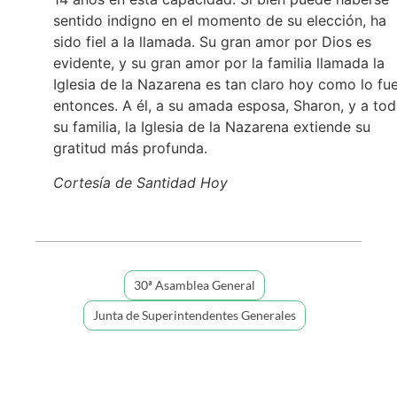
sentido indigno en el momento de su elección, ha
sido fiel a la llamada. Su gran amor por Dios es
evidente, y su gran amor por la familia llamada la
Iglesia de la Nazarena es tan claro hoy como lo fu
entonces. A él, a su amada esposa, Sharon, y a to
su familia, la Iglesia de la Nazarena extiende su
gratitud más profunda.
Cortesía de Santidad Hoy
30ª Asamblea General
Junta de Superintendentes Generales