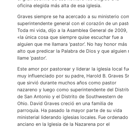
oficina elegida más alta de esa iglesia.
Graves siempre se ha acercado a su ministerio co
superintendente general con el corazón de un past
Toda mi vida, dijo a la Asamblea General de 2009,
«la única cosa que siempre quise escuchar fue a
alguien que me llamara ‘pastor’. No hay honor más
alto que predicar la Palabra de Dios y que alguien
llame ‘pastor’.
Este amor por pastorear y liderar la iglesia local fu
muy influenciado por su padre, Harold B. Graves Sr
que sirvió durante muchos años como pastor
nazareno y luego como superintendente del Distrit
de San Antonio y el Distrito de Southwestern de
Ohio. David Graves creció en una familia de
parroquia. Ha pasado la mayor parte de su vida
ministerial liderando iglesias locales. Fue ordenado
anciano en la Iglesia de la Nazarena por el