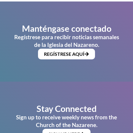
Manténgase conectado
Regístrese para recibir noticias semanales
de la Iglesia del Nazareno.
REGÍSTRESE AQUÍ
Stay Connected
Sign up to receive weekly news from the
Church of the Nazarene.