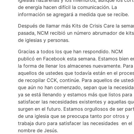
de energía hacen difícil la comunicación. La
información se agregará a medida que se recibe.
Después de llamar más Kits de Crisis Care la sema
pasada, NCM recibió un número abrumador de kits
de iglesias y personas.
Gracias a todos los que han respondido. NCM
publicó en Facebook esta semana. Estamos bien e
la forma de llenar los almacenes nuevamente. Para
aquellos de ustedes que todavía están en el proce
de recopilar CCK, continúe. Para aquellos de usted
que aún no han comenzado, sepan que la necesid
ya se está llenando y estamos más que listos para
satisfacer las necesidades existentes y aquellas qu
surgen en el futuro. Estamos orgullosos de ser par
de una iglesia que se preocupa tanto por otros y
trabaja duro para satisfacer las necesidades en el
nombre de Jesús.