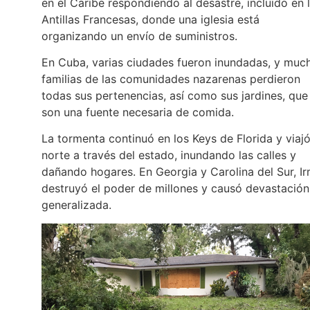
en el Caribe respondiendo al desastre, incluido en 
Antillas Francesas, donde una iglesia está
organizando un envío de suministros.
En Cuba, varias ciudades fueron inundadas, y muc
familias de las comunidades nazarenas perdieron
todas sus pertenencias, así como sus jardines, que
son una fuente necesaria de comida.
La tormenta continuó en los Keys de Florida y viajó
norte a través del estado, inundando las calles y
dañando hogares. En Georgia y Carolina del Sur, I
destruyó el poder de millones y causó devastación
generalizada.