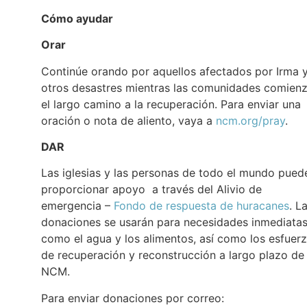
Cómo ayudar
Orar
Continúe orando por aquellos afectados por Irma 
otros desastres mientras las comunidades comien
el largo camino a la recuperación. Para enviar una
oración o nota de aliento, vaya a
ncm.org/pray
.
DAR
Las iglesias y las personas de todo el mundo pued
proporcionar apoyo a través del Alivio de
emergencia –
Fondo de respuesta de huracanes
. L
donaciones se usarán para necesidades inmediatas
como el agua y los alimentos, así como los esfuer
de recuperación y reconstrucción a largo plazo de
NCM.
Para enviar donaciones por correo: