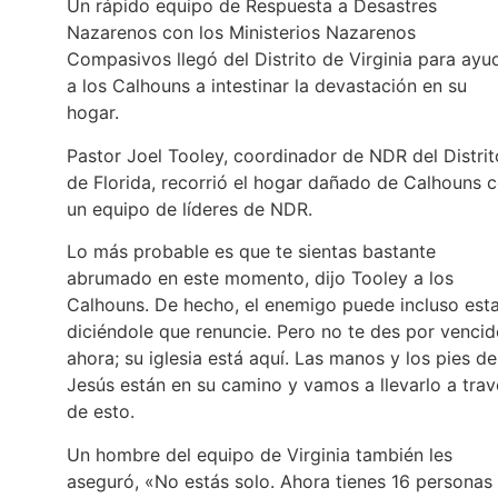
Un rápido equipo de Respuesta a Desastres
Nazarenos con los Ministerios Nazarenos
Compasivos llegó del Distrito de Virginia para ayu
a los Calhouns a intestinar la devastación en su
hogar.
Pastor Joel Tooley, coordinador de NDR del Distrit
de Florida, recorrió el hogar dañado de Calhouns 
un equipo de líderes de NDR.
Lo más probable es que te sientas bastante
abrumado en este momento, dijo Tooley a los
Calhouns. De hecho, el enemigo puede incluso est
diciéndole que renuncie. Pero no te des por venci
ahora; su iglesia está aquí. Las manos y los pies de
Jesús están en su camino y vamos a llevarlo a trav
de esto.
Un hombre del equipo de Virginia también les
aseguró, «No estás solo. Ahora tienes 16 personas