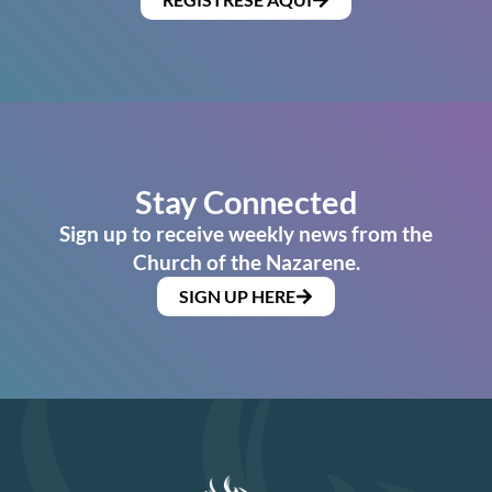
Stay Connected
Sign up to receive weekly news from the
Church of the Nazarene.
SIGN UP HERE