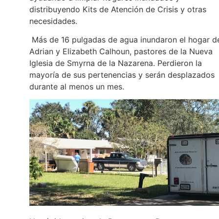
distribuyendo Kits de Atención de Crisis y otras
necesidades.
Más de 16 pulgadas de agua inundaron el hogar d
Adrian y Elizabeth Calhoun, pastores de la Nueva
Iglesia de Smyrna de la Nazarena. Perdieron la
mayoría de sus pertenencias y serán desplazados
durante al menos un mes.