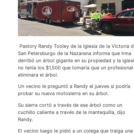
Pastory Randy Tooley de la Iglesia de la Victoria 
San Petersburgo de la Nazarena informa que Irma
derribó un árbol gigante en su propiedad y la igles
no tenía los $1,500 que tomaría que un profesional
eliminara el árbol.
Un vecino le preguntó a Randy el jueves si podría
probar su nueva motosierra en su árbol.
Su sierra cortó a través de ese árbol como un
cuchillo caliente a través de la mantequilla, dijo
Randy.
El vecino luego le pidió a un colega que traiga una