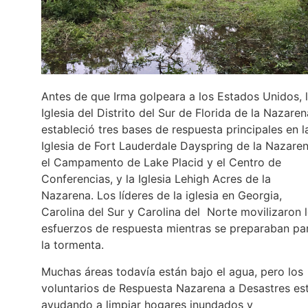
Antes de que Irma golpeara a los Estados Unidos, 
Iglesia del Distrito del Sur de Florida de la Nazaren
estableció tres bases de respuesta principales en l
Iglesia de Fort Lauderdale Dayspring de la Nazaren
el Campamento de Lake Placid y el Centro de
Conferencias, y la Iglesia Lehigh Acres de la
Nazarena. Los líderes de la iglesia en Georgia,
Carolina del Sur y Carolina del Norte movilizaron 
esfuerzos de respuesta mientras se preparaban pa
la tormenta.
Muchas áreas todavía están bajo el agua, pero los
voluntarios de Respuesta Nazarena a Desastres es
ayudando a limpiar hogares inundados y