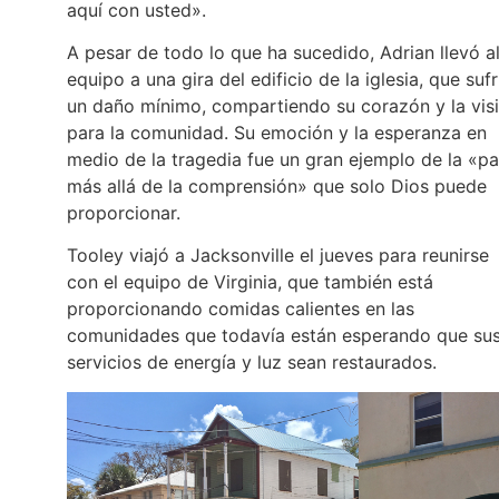
aquí con usted».
A pesar de todo lo que ha sucedido, Adrian llevó a
equipo a una gira del edificio de la iglesia, que sufr
un daño mínimo, compartiendo su corazón y la vis
para la comunidad. Su emoción y la esperanza en
medio de la tragedia fue un gran ejemplo de la «p
más allá de la comprensión» que solo Dios puede
proporcionar.
Tooley viajó a Jacksonville el jueves para reunirse
con el equipo de Virginia, que también está
proporcionando comidas calientes en las
comunidades que todavía están esperando que su
servicios de energía y luz sean restaurados.