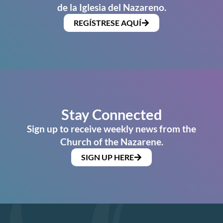
de la Iglesia del Nazareno.
REGÍSTRESE AQUÍ
Stay Connected
Sign up to receive weekly news from the
Church of the Nazarene.
SIGN UP HERE