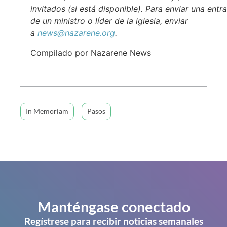
invitados (si está disponible). Para enviar una entr
de un ministro o líder de la iglesia, enviar
a
news@nazarene.org
.
Compilado por Nazarene News
In Memoriam
Pasos
Manténgase conectado
Regístrese para recibir noticias semanales