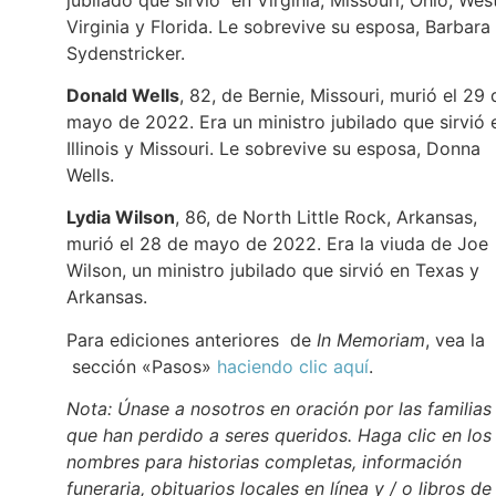
Virginia y Florida. Le sobrevive su esposa, Barbara
Sydenstricker.
Donald Wells
, 82, de Bernie, Missouri, murió el 29 
mayo de 2022. Era un ministro jubilado que sirvió 
Illinois y Missouri. Le sobrevive su esposa, Donna
Wells.
Lydia Wilson
, 86, de North Little Rock, Arkansas,
murió el 28 de mayo de 2022. Era la viuda de Joe
Wilson, un ministro jubilado que sirvió en Texas y
Arkansas.
Para ediciones anteriores de
In Memoriam
, vea la
sección «Pasos»
haciendo clic aquí
.
Nota: Únase a nosotros en oración por las familias
que han perdido a seres queridos. Haga clic en los
nombres para historias completas, información
funeraria, obituarios locales en línea y / o libros de