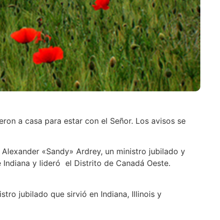
eron a casa para estar con el Señor. Los avisos se
e Alexander «Sandy» Ardrey, un ministro jubilado y
 Indiana y lideró el Distrito de Canadá Oeste.
ro jubilado que sirvió en Indiana, Illinois y