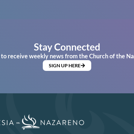
Stay Connected
 to receive weekly news from the Church of the Na
SIGN UP HERE