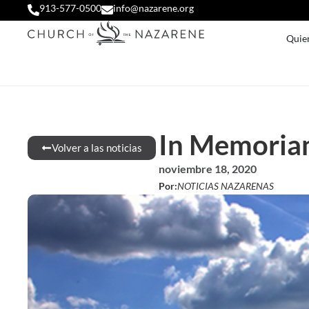
913-577-0500
info@nazarene.org
Quie
In Memoriam
Volver a las noticias
noviembre 18, 2020
Por:
NOTICIAS NAZARENAS