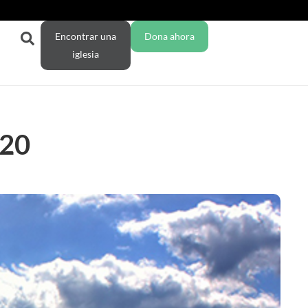
Encontrar una
Dona ahora
iglesia
020