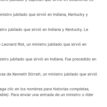
ministro jubilado que sirvió en Indiana, Kentucky y
tro jubilado que sirvió en Indiana y Kentucky. Le
 Leonard Rist, un ministro jubilado que sirvió en
istro jubilado que sirvió en Indiana. Fue precedido en
sa de Kenneth Stirratt, un ministro jubilado que sirvió
aga clic en los nombres para historias completas,
nible). Para enviar una entrada de un ministro o líder