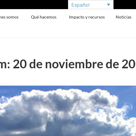
Español
nes somos
Qué hacemos
Impacto y recursos
Noticias
: 20 de noviembre de 2