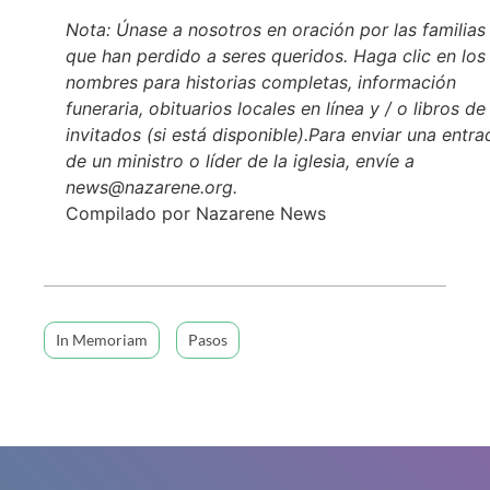
Nota: Únase a nosotros en oración por las familias
que han perdido a seres queridos. Haga clic en los
nombres para historias completas, información
funeraria, obituarios locales en línea y / o libros de
invitados (si está disponible).Para enviar una entra
de un ministro o líder de la iglesia, envíe a
news@nazarene.org.
Compilado por Nazarene News
In Memoriam
Pasos