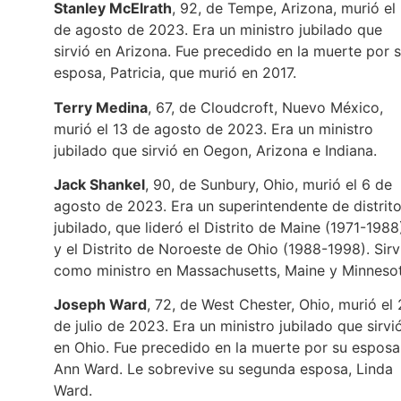
Stanley McElrath
, 92, de Tempe, Arizona, murió el
de agosto de 2023. Era un ministro jubilado que
sirvió en Arizona. Fue precedido en la muerte por 
esposa, Patricia, que murió en 2017.
Terry Medina
, 67, de Cloudcroft, Nuevo México,
murió el 13 de agosto de 2023. Era un ministro
jubilado que sirvió en Oegon, Arizona e Indiana.
Jack Shankel
, 90, de Sunbury, Ohio, murió el 6 de
agosto de 2023. Era un superintendente de distrit
jubilado, que lideró el Distrito de Maine (1971-1988
y el Distrito de Noroeste de Ohio (1988-1998). Sirv
como ministro en Massachusetts, Maine y Minnesot
Joseph Ward
, 72, de West Chester, Ohio, murió el
de julio de 2023. Era un ministro jubilado que sirvi
en Ohio. Fue precedido en la muerte por su esposa
Ann Ward. Le sobrevive su segunda esposa, Linda
Ward.