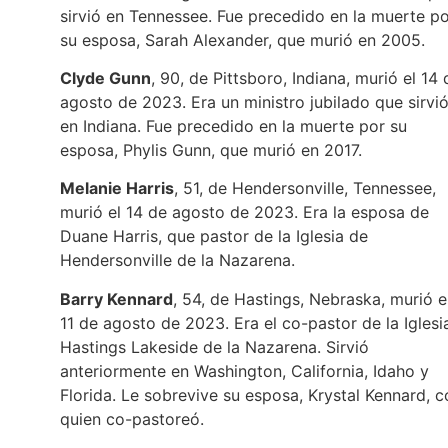
sirvió en Tennessee. Fue precedido en la muerte p
su esposa, Sarah Alexander, que murió en 2005.
Clyde Gunn
, 90, de Pittsboro, Indiana, murió el 14 
agosto de 2023. Era un ministro jubilado que sirvi
en Indiana. Fue precedido en la muerte por su
esposa, Phylis Gunn, que murió en 2017.
Melanie Harris
, 51, de Hendersonville, Tennessee,
murió el 14 de agosto de 2023. Era la esposa de
Duane Harris, que pastor de la Iglesia de
Hendersonville de la Nazarena.
Barry Kennard
, 54, de Hastings, Nebraska, murió e
11 de agosto de 2023. Era el co-pastor de la Iglesi
Hastings Lakeside de la Nazarena. Sirvió
anteriormente en Washington, California, Idaho y
Florida. Le sobrevive su esposa, Krystal Kennard, c
quien co-pastoreó.