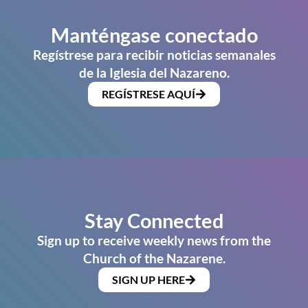
Manténgase conectado
Regístrese para recibir noticias semanales
de la Iglesia del Nazareno.
REGÍSTRESE AQUÍ
Stay Connected
Sign up to receive weekly news from the
Church of the Nazarene.
SIGN UP HERE