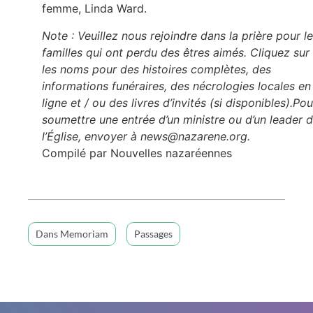
femme, Linda Ward.
Note : Veuillez nous rejoindre dans la prière pour l
familles qui ont perdu des êtres aimés. Cliquez sur
les noms pour des histoires complètes, des
informations funéraires, des nécrologies locales en
ligne et / ou des livres d’invités (si disponibles).Pou
soumettre une entrée d’un ministre ou d’un leader 
l’Église, envoyer à news@nazarene.org.
Compilé par Nouvelles nazaréennes
Dans Memoriam
Passages