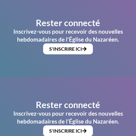
Rester connecté
Inscrivez-vous pour recevoir des nouvelles
hebdomadaires de l'Église du Nazaréen.
S'INSCRIRE ICI
Rester connecté
Inscrivez-vous pour recevoir des nouvelles
hebdomadaires de l'Église du Nazaréen.
S'INSCRIRE ICI