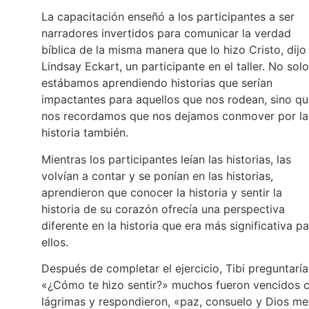
La capacitación enseñó a los participantes a ser
narradores invertidos para comunicar la verdad
bíblica de la misma manera que lo hizo Cristo, dijo
Lindsay Eckart, un participante en el taller. No solo
estábamos aprendiendo historias que serían
impactantes para aquellos que nos rodean, sino q
nos recordamos que nos dejamos conmover por la
historia también.
Mientras los participantes leían las historias, las
volvían a contar y se ponían en las historias,
aprendieron que conocer la historia y sentir la
historia de su corazón ofrecía una perspectiva
diferente en la historia que era más significativa p
ellos.
Después de completar el ejercicio, Tibi preguntaría
«¿Cómo te hizo sentir?» muchos fueron vencidos 
lágrimas y respondieron, «paz, consuelo y Dios me