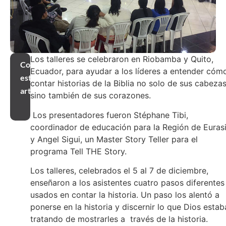
Los talleres se celebraron en Riobamba y Quito,
Compartir
Ecuador, para ayudar a los líderes a entender cóm
este
contar historias de la Biblia no solo de sus cabeza
artículo
sino también de sus corazones.
Los presentadores fueron Stéphane Tibi,
coordinador de educación para la Región de Eurasi
y Angel Sigui, un Master Story Teller para el
programa Tell THE Story.
Los talleres, celebrados el 5 al 7 de diciembre,
enseñaron a los asistentes cuatro pasos diferentes
usados en contar la historia. Un paso los alentó a
ponerse en la historia y discernir lo que Dios estab
tratando de mostrarles a través de la historia.