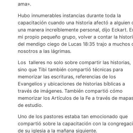
ama».
Hubo innumerables instancias durante toda la
capacitación cuando una historia afectó a alguien 
una manera increíblemente personal, dijo Eckart. E
mi propio pequeño grupo, volver a contar la histor
del mendigo ciego de Lucas 18:35 trajo a muchos 
nosotros a las lágrimas.
Los talleres no solo sobre compartir las historias,
sino que Tibi también compartió técnicas para
memorizar las escrituras, referencias de los
Evangelios y ubicaciones de historias bíblicas a
través de imágenes. También compartió cómo
memorizar los Artículos de la Fe a través de mapa
de estudio.
Uno de los pastores estaba tan emocionado que
compartió sobre la capacitación con la congregac
de su iglesia a la mañana siguiente.