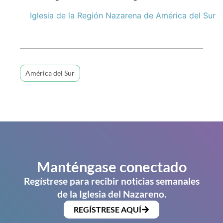
Iglesia de la Región Nazarena de América del Sur
América del Sur
Manténgase conectado
Regístrese para recibir noticias semanales
de la Iglesia del Nazareno.
REGÍSTRESE AQUÍ