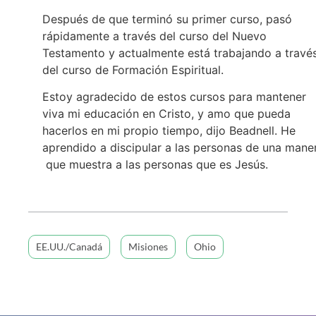
Después de que terminó su primer curso, pasó
rápidamente a través del curso del Nuevo
Testamento y actualmente está trabajando a travé
del curso de Formación Espiritual.
Estoy agradecido de estos cursos para mantener
viva mi educación en Cristo, y amo que pueda
hacerlos en mi propio tiempo, dijo Beadnell. He
aprendido a discipular a las personas de una mane
que muestra a las personas que es Jesús.
EE.UU./Canadá
Misiones
Ohio