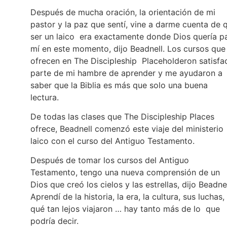
Después de mucha oración, la orientación de mi
pastor y la paz que sentí, vine a darme cuenta de 
ser un laico era exactamente donde Dios quería p
mí en este momento, dijo Beadnell. Los cursos que
ofrecen en The Discipleship Placeholderon satisfa
parte de mi hambre de aprender y me ayudaron a
saber que la Biblia es más que solo una buena
lectura.
De todas las clases que The Discipleship Places
ofrece, Beadnell comenzó este viaje del ministerio
laico con el curso del Antiguo Testamento.
Después de tomar los cursos del Antiguo
Testamento, tengo una nueva comprensión de un
Dios que creó los cielos y las estrellas, dijo Beadnel
Aprendí de la historia, la era, la cultura, sus luchas,
qué tan lejos viajaron … hay tanto más de lo que
podría decir.