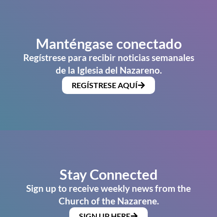
Manténgase conectado
Regístrese para recibir noticias semanales
de la Iglesia del Nazareno.
REGÍSTRESE AQUÍ
Stay Connected
Sign up to receive weekly news from the
Church of the Nazarene.
SIGN UP HERE