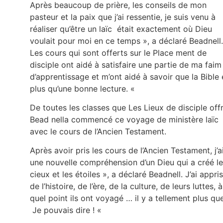
Après beaucoup de prière, les conseils de mon
pasteur et la paix que j’ai ressentie, je suis venu à
réaliser qu’être un laïc était exactement où Dieu
voulait pour moi en ce temps », a déclaré Beadnell.
Les cours qui sont offerts sur le Place ment de
disciple ont aidé à satisfaire une partie de ma faim
d’apprentissage et m’ont aidé à savoir que la Bible 
plus qu’une bonne lecture. «
De toutes les classes que Les Lieux de disciple offr
Bead nella commencé ce voyage de ministère laïc
avec le cours de l’Ancien Testament.
Après avoir pris les cours de l’Ancien Testament, j’a
une nouvelle compréhension d’un Dieu qui a créé l
cieux et les étoiles », a déclaré Beadnell. J’ai appris
de l’histoire, de l’ère, de la culture, de leurs luttes, à
quel point ils ont voyagé … il y a tellement plus qu
Je pouvais dire ! «