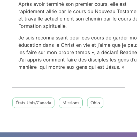
Après avoir terminé son premier cours, elle est
rapidement allée par le cours du Nouveau Testame
et travaille actuellement son chemin par le cours d
Formation spirituelle.
Je suis reconnaissant pour ces cours de garder m
éducation dans le Christ en vie et j’aime que je peu
les faire sur mon propre temps », a déclaré Beadnel
J’ai appris comment faire des disciples les gens d’
manière qui montre aux gens qui est Jésus. «
États-Unis/Canada
Missions
Ohio