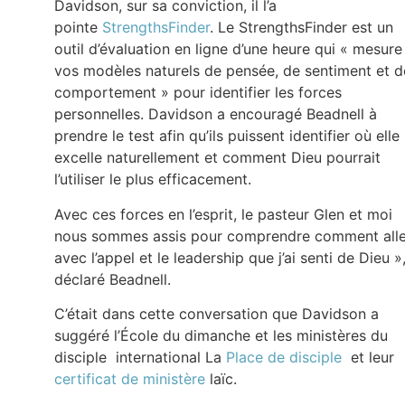
Davidson, sur sa conviction, il l’a
pointe
StrengthsFinder
. Le StrengthsFinder est un
outil d’évaluation en ligne d’une heure qui « mesure
vos modèles naturels de pensée, de sentiment et d
comportement » pour identifier les forces
personnelles. Davidson a encouragé Beadnell à
prendre le test afin qu’ils puissent identifier où elle
excelle naturellement et comment Dieu pourrait
l’utiliser le plus efficacement.
Avec ces forces en l’esprit, le pasteur Glen et moi
nous sommes assis pour comprendre comment alle
avec l’appel et le leadership que j’ai senti de Dieu »
déclaré Beadnell.
C’était dans cette conversation que Davidson a
suggéré l’École du dimanche et les ministères du
disciple international La
Place de disciple
et leur
certificat de ministère
laïc.