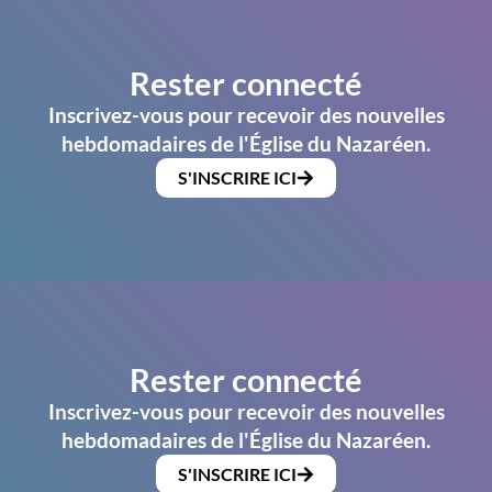
Rester connecté
Inscrivez-vous pour recevoir des nouvelles
hebdomadaires de l'Église du Nazaréen.
S'INSCRIRE ICI
Rester connecté
Inscrivez-vous pour recevoir des nouvelles
hebdomadaires de l'Église du Nazaréen.
S'INSCRIRE ICI