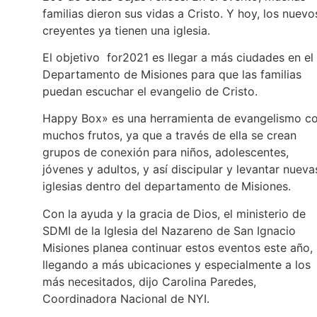
familias dieron sus vidas a Cristo. Y hoy, los nuevo
creyentes ya tienen una iglesia.
El objetivo for2021 es llegar a más ciudades en el
Departamento de Misiones para que las familias
puedan escuchar el evangelio de Cristo.
Happy Box» es una herramienta de evangelismo c
muchos frutos, ya que a través de ella se crean
grupos de conexión para niños, adolescentes,
jóvenes y adultos, y así discipular y levantar nueva
iglesias dentro del departamento de Misiones.
Con la ayuda y la gracia de Dios, el ministerio de
SDMI de la Iglesia del Nazareno de San Ignacio
Misiones planea continuar estos eventos este año,
llegando a más ubicaciones y especialmente a los
más necesitados, dijo Carolina Paredes,
Coordinadora Nacional de NYI.