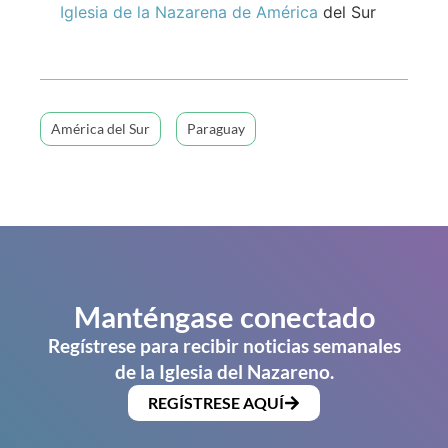
Iglesia de la Nazarena de América
del Sur
América del Sur
Paraguay
Manténgase conectado
Regístrese para recibir noticias semanales
de la Iglesia del Nazareno.
REGÍSTRESE AQUÍ