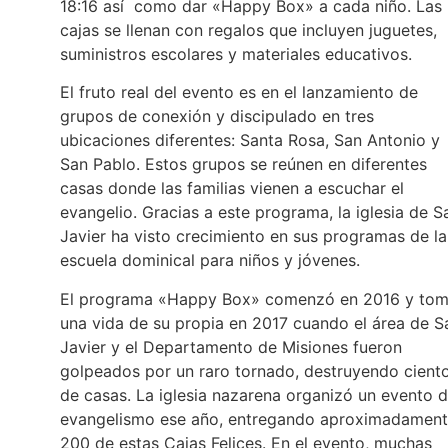
18:16 así como dar «Happy Box» a cada niño. Las
cajas se llenan con regalos que incluyen juguetes,
suministros escolares y materiales educativos.
El fruto real del evento es en el lanzamiento de
grupos de conexión y discipulado en tres
ubicaciones diferentes: Santa Rosa, San Antonio y
San Pablo. Estos grupos se reúnen en diferentes
casas donde las familias vienen a escuchar el
evangelio. Gracias a este programa, la iglesia de S
Javier ha visto crecimiento en sus programas de la
escuela dominical para niños y jóvenes.
El programa «Happy Box» comenzó en 2016 y to
una vida de su propia en 2017 cuando el área de S
Javier y el Departamento de Misiones fueron
golpeados por un raro tornado, destruyendo cient
de casas. La iglesia nazarena organizó un evento 
evangelismo ese año, entregando aproximadamen
200 de estas Cajas Felices. En el evento, muchas