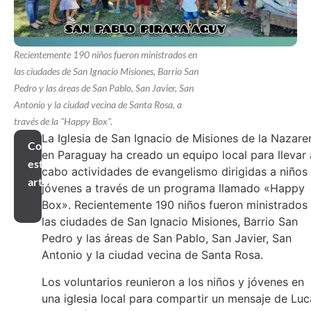
Recientemente 190 niños fueron ministrados en
las ciudades de San Ignacio Misiones, Barrio San
Pedro y las áreas de San Pablo, San Javier, San
Antonio y la ciudad vecina de Santa Rosa, a
través de la "Happy Box".
La Iglesia de San Ignacio de Misiones de la Nazare
Compartir
en Paraguay ha creado un equipo local para llevar 
este
cabo actividades de evangelismo dirigidas a niños
artículo
jóvenes a través de un programa llamado «Happy
Box». Recientemente 190 niños fueron ministrados
las ciudades de San Ignacio Misiones, Barrio San
Pedro y las áreas de San Pablo, San Javier, San
Antonio y la ciudad vecina de Santa Rosa.
Los voluntarios reunieron a los niños y jóvenes en
una iglesia local para compartir un mensaje de Luc