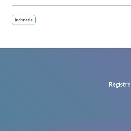
Indonesia
Regístre