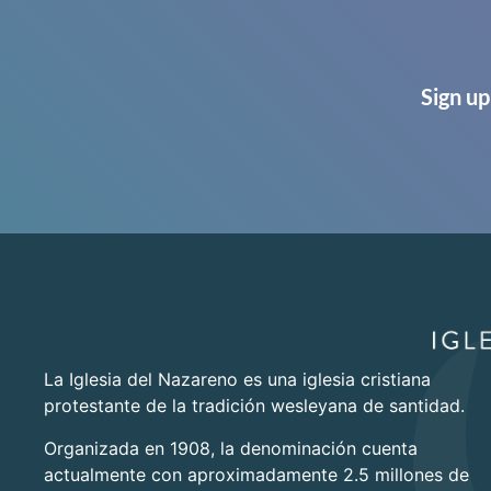
Sign up
La Iglesia del Nazareno es una iglesia cristiana
protestante de la tradición wesleyana de santidad.
Organizada en 1908, la denominación cuenta
actualmente con aproximadamente 2.5 millones de