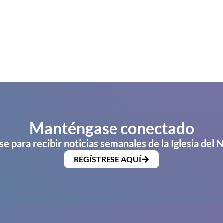
Manténgase conectado
se para recibir noticias semanales de la Iglesia del 
REGÍSTRESE AQUÍ