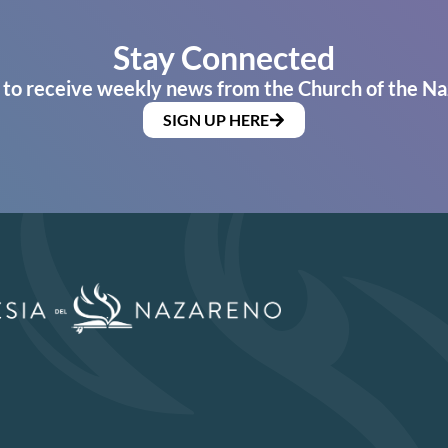
Stay Connected
 to receive weekly news from the Church of the Na
SIGN UP HERE