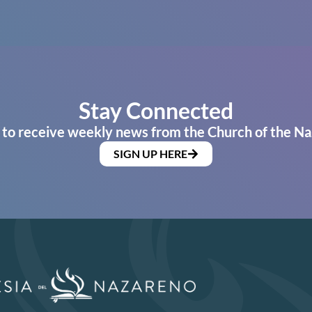
Stay Connected
 to receive weekly news from the Church of the Na
SIGN UP HERE