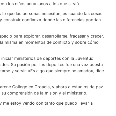
con los niños ucranianos a los que sirvió.
lo que las personas necesitan, es cuando las cosas
 y construir confianza donde las diferencias podrían
spacio para explorar, desarrollarse, fracasar y crecer.
 ella misma en momentos de conflicto y sobre cómo
 iniciar ministerios de deportes con la Juventud
dades. Su pasión por los deportes fue una vez puesta
tarse y servir. «Es algo que siempre he amado», dice
zarene College en Croacia, y ahora a estudios de paz
su comprensión de la misión y el ministerio.
; y me estoy yendo con tanto que puedo llevar a