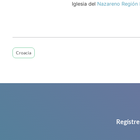
Iglesia del
Nazareno Región 
Croacia
Regístre