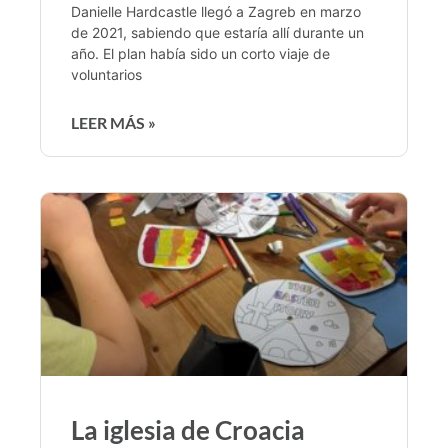
Danielle Hardcastle llegó a Zagreb en marzo
de 2021, sabiendo que estaría allí durante un
año. El plan había sido un corto viaje de
voluntarios
LEER MÁS »
La iglesia de Croacia