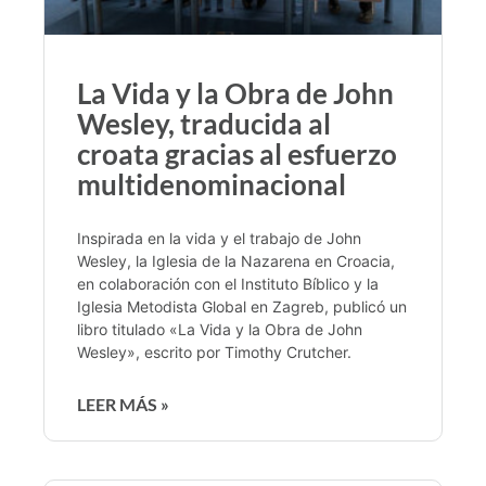
La Vida y la Obra de John
Wesley, traducida al
croata gracias al esfuerzo
multidenominacional
Inspirada en la vida y el trabajo de John
Wesley, la Iglesia de la Nazarena en Croacia,
en colaboración con el Instituto Bíblico y la
Iglesia Metodista Global en Zagreb, publicó un
libro titulado «La Vida y la Obra de John
Wesley», escrito por Timothy Crutcher.
LEER MÁS »