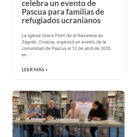
celebra un evento de
Pascua para familias de
refugiados ucranianos
La Iglesia Grace Point de la Nazarena en
Zagreb, Croacia, organizó un evento de la
comunidad de Pascua el 12 de abril de 2025
en
LEER MÁS »