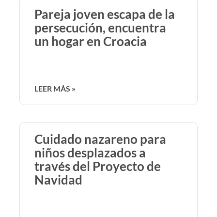
Pareja joven escapa de la
persecución, encuentra
un hogar en Croacia
LEER MÁS »
Cuidado nazareno para
niños desplazados a
través del Proyecto de
Navidad