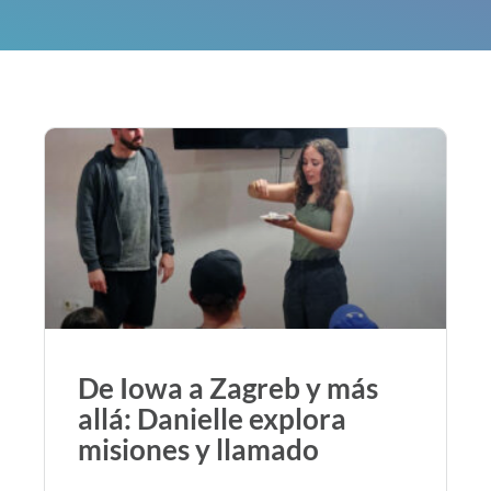
De Iowa a Zagreb y más
allá: Danielle explora
misiones y llamado