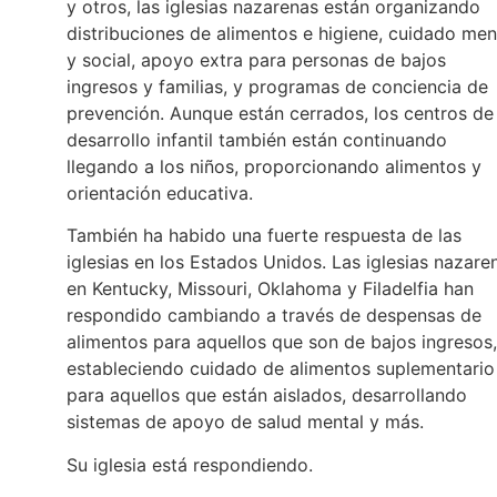
y otros, las iglesias nazarenas están organizando
distribuciones de alimentos e higiene, cuidado men
y social, apoyo extra para personas de bajos
ingresos y familias, y programas de conciencia de
prevención. Aunque están cerrados, los centros de
desarrollo infantil también están continuando
llegando a los niños, proporcionando alimentos y
orientación educativa.
También ha habido una fuerte respuesta de las
iglesias en los Estados Unidos. Las iglesias nazare
en Kentucky, Missouri, Oklahoma y Filadelfia han
respondido cambiando a través de despensas de
alimentos para aquellos que son de bajos ingresos,
estableciendo cuidado de alimentos suplementario
para aquellos que están aislados, desarrollando
sistemas de apoyo de salud mental y más.
Su iglesia está respondiendo.