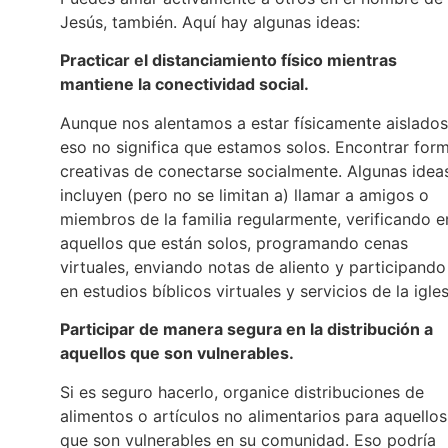
Jesús, también. Aquí hay algunas ideas:
Practicar el distanciamiento físico mientras
mantiene la conectividad social.
Aunque nos alentamos a estar físicamente aislados
eso no significa que estamos solos. Encontrar for
creativas de conectarse socialmente. Algunas idea
incluyen (pero no se limitan a) llamar a amigos o
miembros de la familia regularmente, verificando e
aquellos que están solos, programando cenas
virtuales, enviando notas de aliento y participando
en estudios bíblicos virtuales y servicios de la igles
Participar de manera segura en la distribución a
aquellos que son vulnerables.
Si es seguro hacerlo, organice distribuciones de
alimentos o artículos no alimentarios para aquellos
que son vulnerables en su comunidad. Eso podría