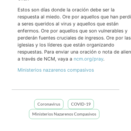
Estos son días donde la oración debe ser la
respuesta al miedo. Ore por aquellos que han perd
a seres queridos al virus y aquellos que están
enfermos. Ore por aquellos que son vulnerables y
perderán fuentes cruciales de ingresos. Ore por las
iglesias y los líderes que están organizando
respuestas. Para enviar una oración o nota de alie
a través de NCM, vaya a
ncm.org/pray
.
Ministerios nazarenos compasivos
Coronavirus
COVID-19
Ministerios Nazarenos Compasivos