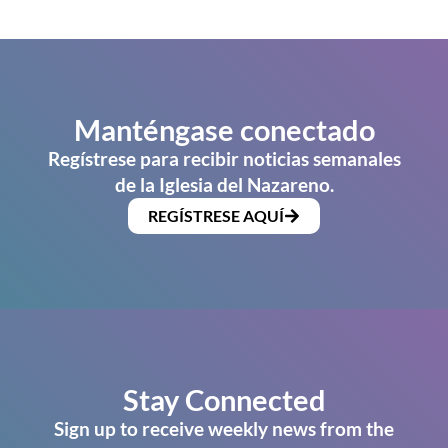
Manténgase conectado
Regístrese para recibir noticias semanales
de la Iglesia del Nazareno.
REGÍSTRESE AQUÍ
Stay Connected
Sign up to receive weekly news from the