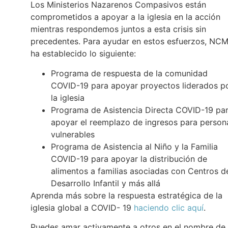
Los Ministerios Nazarenos Compasivos están
comprometidos a apoyar a la iglesia en la acción
mientras respondemos juntos a esta crisis sin
precedentes. Para ayudar en estos esfuerzos, NC
ha establecido lo siguiente:
Programa de respuesta de la comunidad
COVID-19 para apoyar proyectos liderados p
la iglesia
Programa de Asistencia Directa COVID-19 pa
apoyar el reemplazo de ingresos para person
vulnerables
Programa de Asistencia al Niño y la Familia
COVID-19 para apoyar la distribución de
alimentos a familias asociadas con Centros d
Desarrollo Infantil y más allá
Aprenda más sobre la respuesta estratégica de la
iglesia global a COVID- 19
haciendo clic aquí
.
Puedes amar activamente a otros en el nombre de