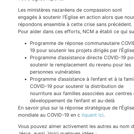
Les ministères nazaréens de compassion sont
engagés à soutenir l’Église en action alors que nou
répondons ensemble à cette crise sans précédent.
Pour aider dans ces efforts, NCM a établi ce qui sui
Programme de réponse communautaire COVI
19 pour soutenir les projets dirigés par l’Églis
Programme d’assistance directe COVID-19 po
soutenir le remplacement du revenu pour les
personnes vulnérables
Programme d’assistance à l’enfant et à la fami
COVID-19 pour soutenir la distribution de
nourriture aux familles associées aux centres
développement de l’enfant et au-delà
En savoir plus sur la réponse stratégique de l’Églis
mondiale au COVID-19 en c
liquant ici
.
Vous pouvez aimer activement les autres au nom 
Jésus, aussi. Voici quelques idées :