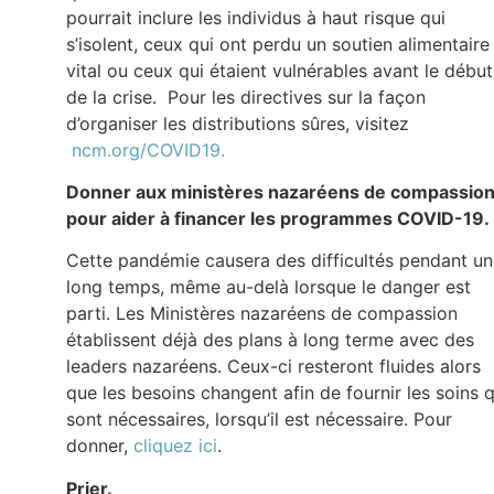
pourrait inclure les individus à haut risque qui
s’isolent, ceux qui ont perdu un soutien alimentaire
vital ou ceux qui étaient vulnérables avant le début
de la crise. Pour les directives sur la façon
d’organiser les distributions sûres, visitez
ncm.org/COVID19.
Donner aux ministères nazaréens de compassio
pour aider à financer les programmes COVID-19.
Cette pandémie causera des difficultés pendant un
long temps, même au-delà lorsque le danger est
parti. Les Ministères nazaréens de compassion
établissent déjà des plans à long terme avec des
leaders nazaréens. Ceux-ci resteront fluides alors
que les besoins changent afin de fournir les soins q
sont nécessaires, lorsqu’il est nécessaire. Pour
donner,
cliquez ici
.
Prier.