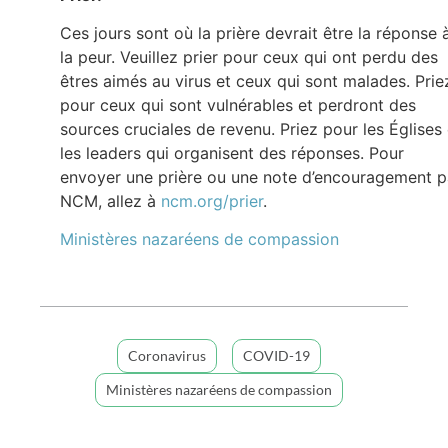
Ces jours sont où la prière devrait être la réponse 
la peur. Veuillez prier pour ceux qui ont perdu des
êtres aimés au virus et ceux qui sont malades. Prie
pour ceux qui sont vulnérables et perdront des
sources cruciales de revenu. Priez pour les Églises 
les leaders qui organisent des réponses. Pour
envoyer une prière ou une note d’encouragement p
NCM, allez à
ncm.org/prier
.
Ministères nazaréens de compassion
Coronavirus
COVID-19
Ministères nazaréens de compassion