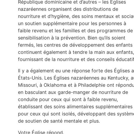
République dominicaine et d’autres – les Églises
nazaréennes organisent des distributions de
nourriture et d’hygiène, des soins mentaux et socia
un soutien supplémentaire pour les personnes à
faible revenu et les familles et des programmes de
sensibilisation à la prévention. Bien qu’ils soient
fermés, les centres de développement des enfants
continuent également à tendre la main aux enfants,
fournissant de la nourriture et des conseils éducati
Il y a également eu une réponse forte des Églises 
États-Unis. Les Églises nazaréennes au Kentucky, a
Missouri, à Oklahoma et à Philadelphie ont répond
en basculant aux garde-manger de nourriture de
conduite pour ceux qui sont à faible revenu,
établissant des soins alimentaires supplémentaires
pour ceux qui sont isolés, développant des systèm
de soutien de santé mentale et plus.
Votre Église répond.