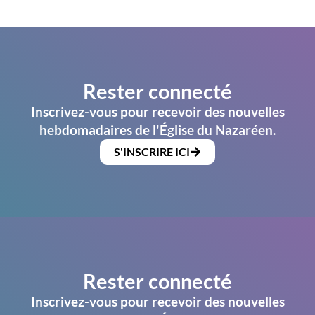
Rester connecté
Inscrivez-vous pour recevoir des nouvelles
hebdomadaires de l'Église du Nazaréen.
S'INSCRIRE ICI
Rester connecté
Inscrivez-vous pour recevoir des nouvelles