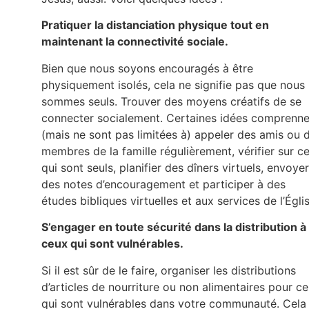
Pratiquer la distanciation physique tout en
maintenant la connectivité sociale.
Bien que nous soyons encouragés à être
physiquement isolés, cela ne signifie pas que nous
sommes seuls. Trouver des moyens créatifs de se
connecter socialement. Certaines idées comprenne
(mais ne sont pas limitées à) appeler des amis ou 
membres de la famille régulièrement, vérifier sur c
qui sont seuls, planifier des dîners virtuels, envoyer
des notes d’encouragement et participer à des
études bibliques virtuelles et aux services de l’Églis
S’engager en toute sécurité dans la distribution à
ceux qui sont vulnérables.
Si il est sûr de le faire, organiser les distributions
d’articles de nourriture ou non alimentaires pour c
qui sont vulnérables dans votre communauté. Cela