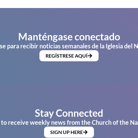
Manténgase conectado
se para recibir noticias semanales de la Iglesia del 
REGÍSTRESE AQUÍ
Stay Connected
 to receive weekly news from the Church of the Na
SIGN UP HERE