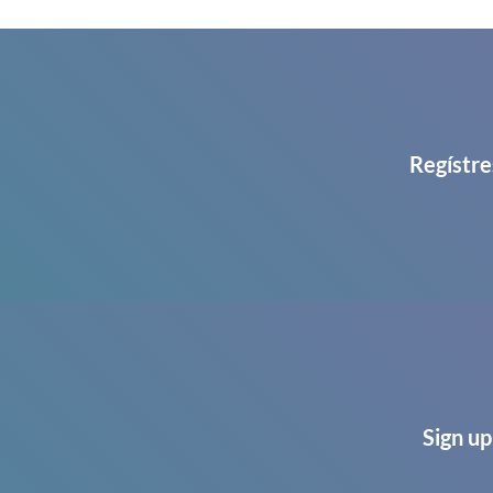
Regístre
Sign up