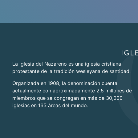
La Iglesia del Nazareno es una iglesia cristiana
protestante de la tradición wesleyana de santidad.
Organizada en 1908, la denominación cuenta
actualmente con aproximadamente 2.5 millones de
miembros que se congregan en más de 30,000
iglesias en 165 áreas del mundo.