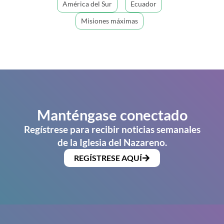
América del Sur
Ecuador
Misiones máximas
Manténgase conectado
Regístrese para recibir noticias semanales
de la Iglesia del Nazareno.
REGÍSTRESE AQUÍ