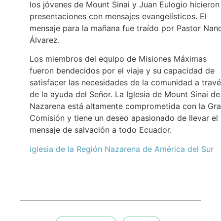
los jóvenes de Mount Sinai y Juan Eulogio hicieron
presentaciones con mensajes evangelísticos. El
mensaje para la mañana fue traído por Pastor Nan
Álvarez.
Los miembros del equipo de Misiones Máximas
fueron bendecidos por el viaje y su capacidad de
satisfacer las necesidades de la comunidad a trav
de la ayuda del Señor. La Iglesia de Mount Sinai de
Nazarena está altamente comprometida con la Gr
Comisión y tiene un deseo apasionado de llevar el
mensaje de salvación a todo Ecuador.
Iglesia de la Región Nazarena de América del Sur