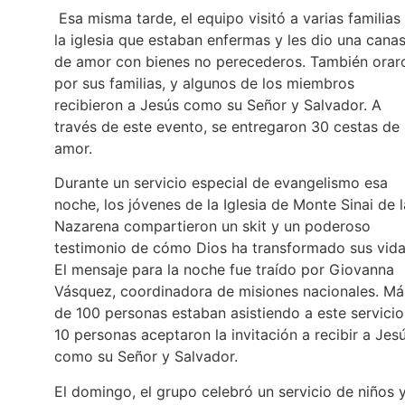
Esa misma tarde, el equipo visitó a varias familias
la iglesia que estaban enfermas y les dio una cana
de amor con bienes no perecederos. También orar
por sus familias, y algunos de los miembros
recibieron a Jesús como su Señor y Salvador. A
través de este evento, se entregaron 30 cestas de
amor.
Durante un servicio especial de evangelismo esa
noche, los jóvenes de la Iglesia de Monte Sinai de l
Nazarena compartieron un skit y un poderoso
testimonio de cómo Dios ha transformado sus vida
El mensaje para la noche fue traído por Giovanna
Vásquez, coordinadora de misiones nacionales. Má
de 100 personas estaban asistiendo a este servicio
10 personas aceptaron la invitación a recibir a Jes
como su Señor y Salvador.
El domingo, el grupo celebró un servicio de niños 