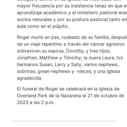
mayor frecuencia por su insistencia tenaz en que e
aprendizaje académico y el ministerio pastoral era
socios naturales y por su postura pastoral tanto en
aula como en el púlpito.
Roger murió en paz, rodeado de su familia, despué
de un viaje repentino a través del cáncer agresivo.
sobreviven su esposa, Dorothy, y tres hijos,
Jonathan, Matthew y Timothy; la nuera Laura; los
hermanos Susan, Larry y Sally; varios nephews,
sobrinas, great-nephews y -nieces; y una iglesia
agradecida.
El funeral de Roger se celebrará en la Iglesia de
Overland Park de la Nazarena el 21 de octubre de
2023 a las 2 p.m.