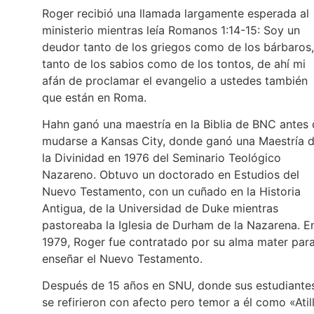
Roger recibió una llamada largamente esperada al
ministerio mientras leía Romanos 1:14-15: Soy un
deudor tanto de los griegos como de los bárbaros,
tanto de los sabios como de los tontos, de ahí mi
afán de proclamar el evangelio a ustedes también
que están en Roma.
Hahn ganó una maestría en la Biblia de BNC antes
mudarse a Kansas City, donde ganó una Maestría 
la Divinidad en 1976 del Seminario Teológico
Nazareno. Obtuvo un doctorado en Estudios del
Nuevo Testamento, con un cuñado en la Historia
Antigua, de la Universidad de Duke mientras
pastoreaba la Iglesia de Durham de la Nazarena. E
1979, Roger fue contratado por su alma mater par
enseñar el Nuevo Testamento.
Después de 15 años en SNU, donde sus estudiante
se refirieron con afecto pero temor a él como «Atil