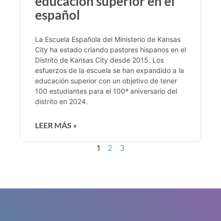
educación superior en el
español
La Escuela Española del Ministerio de Kansas
City ha estado criando pastores hispanos en el
Distrito de Kansas City desde 2015. Los
esfuerzos de la escuela se han expandido a la
educación superior con un objetivo de tener
100 estudiantes para el 100º aniversario del
distrito en 2024.
LEER MÁS »
1
2
3