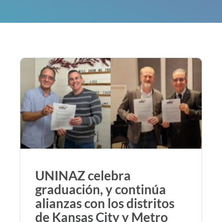
UNINAZ celebra
graduación, y continúa
alianzas con los distritos
de Kansas City y Metro