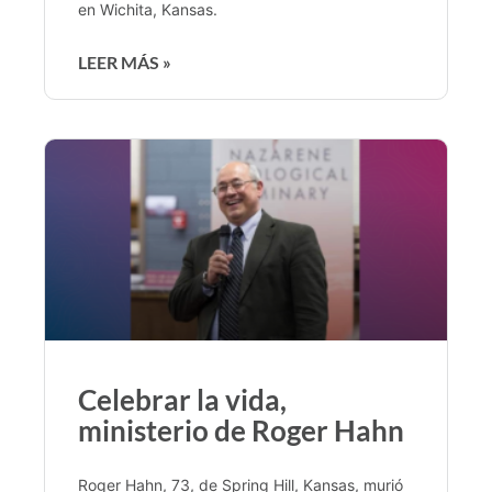
en Wichita, Kansas.
LEER MÁS »
Celebrar la vida,
ministerio de Roger Hahn
Roger Hahn, 73, de Spring Hill, Kansas, murió