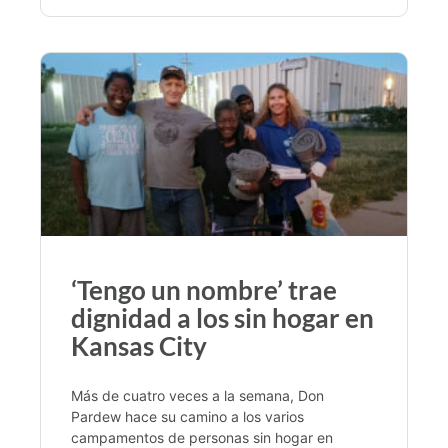
‘Tengo un nombre’ trae
dignidad a los sin hogar en
Kansas City
Más de cuatro veces a la semana, Don
Pardew hace su camino a los varios
campamentos de personas sin hogar en