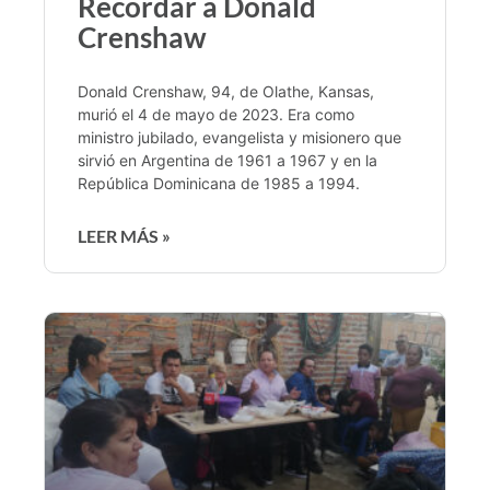
Recordar a Donald
Crenshaw
Donald Crenshaw, 94, de Olathe, Kansas,
murió el 4 de mayo de 2023. Era como
ministro jubilado, evangelista y misionero que
sirvió en Argentina de 1961 a 1967 y en la
República Dominicana de 1985 a 1994.
LEER MÁS »