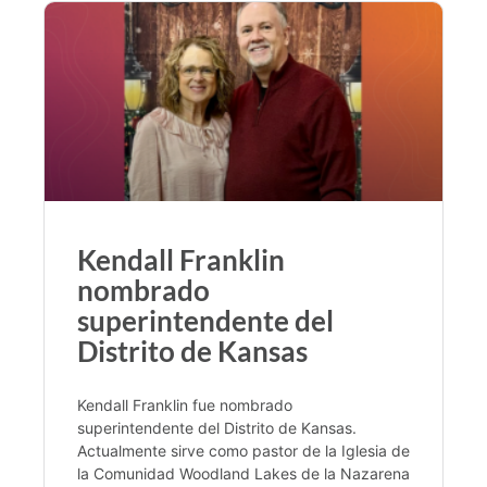
Kendall Franklin
nombrado
superintendente del
Distrito de Kansas
Kendall Franklin fue nombrado
superintendente del Distrito de Kansas.
Actualmente sirve como pastor de la Iglesia de
la Comunidad Woodland Lakes de la Nazarena