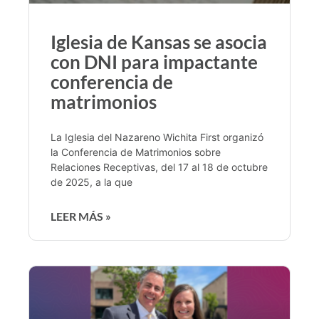
Iglesia de Kansas se asocia
con DNI para impactante
conferencia de
matrimonios
La Iglesia del Nazareno Wichita First organizó
la Conferencia de Matrimonios sobre
Relaciones Receptivas, del 17 al 18 de octubre
de 2025, a la que
LEER MÁS »