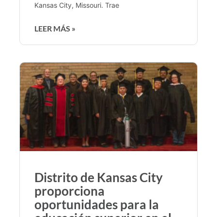
Kansas City, Missouri. Trae
LEER MÁS »
Distrito de Kansas City
proporciona
oportunidades para la