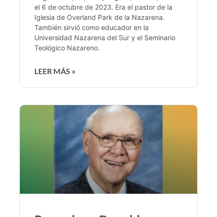
el 6 de octubre de 2023. Era el pastor de la
Iglesia de Overland Park de la Nazarena.
También sirvió como educador en la
Universidad Nazarena del Sur y el Seminario
Teológico Nazareno.
LEER MÁS »