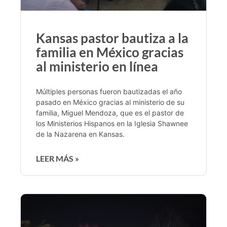
Kansas pastor bautiza a la
familia en México gracias
al ministerio en línea
Múltiples personas fueron bautizadas el año
pasado en México gracias al ministerio de su
familia, Miguel Mendoza, que es el pastor de
los Ministerios Hispanos en la Iglesia Shawnee
de la Nazarena en Kansas.
LEER MÁS »