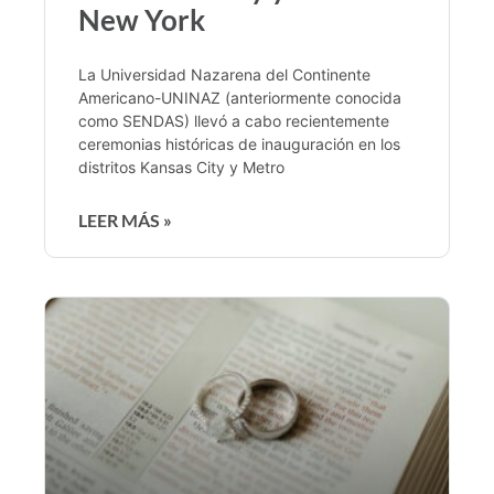
New York
La Universidad Nazarena del Continente
Americano-UNINAZ (anteriormente conocida
como SENDAS) llevó a cabo recientemente
ceremonias históricas de inauguración en los
distritos Kansas City y Metro
LEER MÁS »