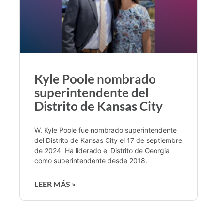
Kyle Poole nombrado
superintendente del
Distrito de Kansas City
W. Kyle Poole fue nombrado superintendente
del Distrito de Kansas City el 17 de septiembre
de 2024. Ha liderado el Distrito de Georgia
como superintendente desde 2018.
LEER MÁS »