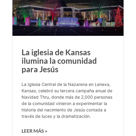
La iglesia de Kansas
ilumina la comunidad
para Jesús
La Iglesia Central de la Nazarena en Lenexa,
Kansas, celebró su tercera campaña anual de
Navidad Thru, donde más de 2,000 personas
de la comunidad vinieron a experimentar la
historia del nacimiento de Jesús contada a
través de luces y la dramatización.
LEER MÁS »