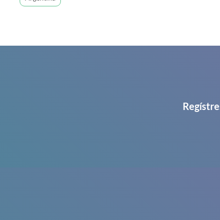
Regístre