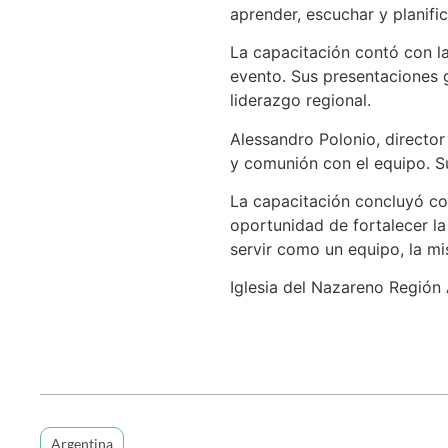
aprender, escuchar y planific
La capacitación contó con la
evento. Sus presentaciones gu
liderazgo regional.
Alessandro Polonio, director
y comunión con el equipo. Su
La capacitación concluyó con
oportunidad de fortalecer la
servir como un equipo, la mis
Iglesia del Nazareno Región 
Argentina