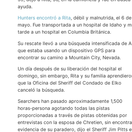
ayuda.
Hunters encontró a Rita
, débil y malnutrida, el 6 de
mayo. Fue transportada a un hospital de Idaho y 
tarde a un hospital en Columbia Británica.
Su rescate llevó a una búsqueda intensificada de Al
que estaba usando un dispositivo GPS para
encontrar su camino a Mountain City, Nevada.
Un día después de su liberación del hospital el
domingo, sin embargo, Rita y su familia aprendiero
que la Oficina del Sheriff del Condado de Elko
canceló la búsqueda.
Searchers han pasado aproximadamente 1,500
horas-persona agotando todas las pistas
proporcionadas a través de pistas obtenidas por
entrevistas con la esposa de Chretien, sin encontra
evidencia de su paradero, dijo el Sheriff Jim Pitts 