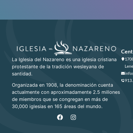
Cent
La Iglesia del Nazareno es una iglesia cristiana
1700
protestante de la tradición wesleyana de
Lene
santidad.
info
913
Organizada en 1908, la denominación cuenta
actualmente con aproximadamente 2.5 millones
de miembros que se congregan en más de
30,000 iglesias en 165 áreas del mundo.