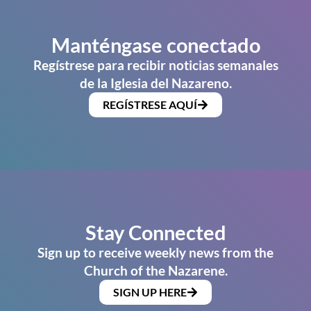
Manténgase conectado
Regístrese para recibir noticias semanales
de la Iglesia del Nazareno.
REGÍSTRESE AQUÍ
Stay Connected
Sign up to receive weekly news from the
Church of the Nazarene.
SIGN UP HERE