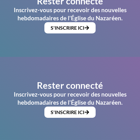
Rester connecté
Inscrivez-vous pour recevoir des nouvelles
hebdomadaires de l'Église du Nazaréen.
S'INSCRIRE ICI
Rester connecté
Inscrivez-vous pour recevoir des nouvelles
hebdomadaires de l'Église du Nazaréen.
S'INSCRIRE ICI