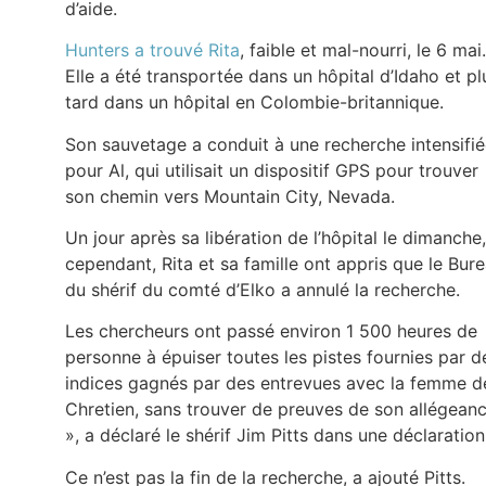
d’aide.
Hunters a trouvé Rita
, faible et mal-nourri, le 6 mai.
Elle a été transportée dans un hôpital d’Idaho et pl
tard dans un hôpital en Colombie-britannique.
Son sauvetage a conduit à une recherche intensifi
pour Al, qui utilisait un dispositif GPS pour trouver
son chemin vers Mountain City, Nevada.
Un jour après sa libération de l’hôpital le dimanche,
cependant, Rita et sa famille ont appris que le Bur
du shérif du comté d’Elko a annulé la recherche.
Les chercheurs ont passé environ 1 500 heures de
personne à épuiser toutes les pistes fournies par d
indices gagnés par des entrevues avec la femme d
Chretien, sans trouver de preuves de son allégean
», a déclaré le shérif Jim Pitts dans une déclaration
Ce n’est pas la fin de la recherche, a ajouté Pitts.