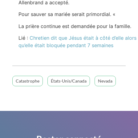
Allenbrand a accepté.
Pour sauver sa mariée serait primordial. «
La prière continue est demandée pour la famille.
Lié :
Chretien dit que Jésus était à côté d’elle alors
qu’elle était bloquée pendant 7 semaines
Catastrophe
États-Unis/Canada
Nevada