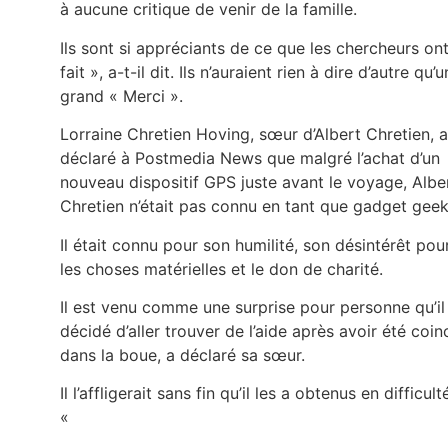
à aucune critique de venir de la famille.
Ils sont si appréciants de ce que les chercheurs on
fait », a-t-il dit. Ils n’auraient rien à dire d’autre qu’u
grand « Merci ».
Lorraine Chretien Hoving, sœur d’Albert Chretien, a
déclaré à Postmedia News que malgré l’achat d’un
nouveau dispositif GPS juste avant le voyage, Albe
Chretien n’était pas connu en tant que gadget geek
Il était connu pour son humilité, son désintérêt pou
les choses matérielles et le don de charité.
Il est venu comme une surprise pour personne qu’il
décidé d’aller trouver de l’aide après avoir été coin
dans la boue, a déclaré sa sœur.
Il l’affligerait sans fin qu’il les a obtenus en difficult
«