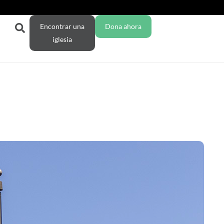
Encontrar una
Dona ahora
iglesia