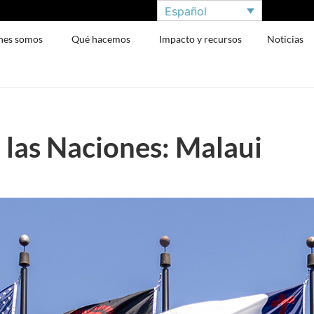
Español
nes somos
Qué hacemos
Impacto y recursos
Noticias
 las Naciones: Malaui