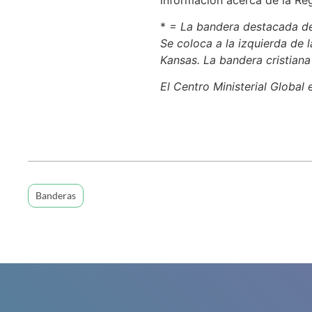
*
= La bandera destacada de 
Se coloca a la izquierda de 
Kansas. La bandera cristiana 
El Centro Ministerial Global 
Banderas