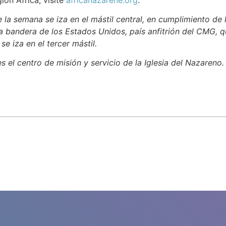
la semana se iza en el mástil central, en cumplimiento de 
la bandera de los Estados Unidos, país anfitrión del CMG, qu
se iza en el tercer mástil.
es el centro de misión y servicio de la Iglesia del Nazareno.