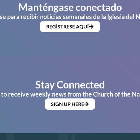
Manténgase conectado
se para recibir noticias semanales de la Iglesia del 
REGÍSTRESE AQUÍ
Stay Connected
 to receive weekly news from the Church of the Na
SIGN UP HERE