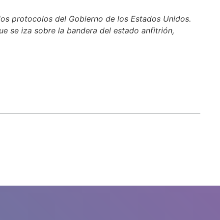
los protocolos del Gobierno de los Estados Unidos.
e se iza sobre la bandera del estado anfitrión,