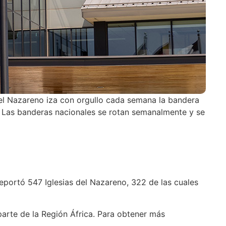
del Nazareno iza con orgullo cada semana la bandera
. Las banderas nacionales se rotan semanalmente y se
eportó 547 Iglesias del Nazareno, 322 de las cuales
 parte de la Región África. Para obtener más