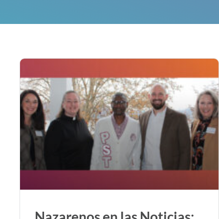
Nazarenos en las Noticias: