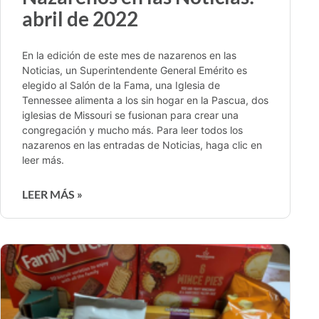
abril de 2022
En la edición de este mes de nazarenos en las
Noticias, un Superintendente General Emérito es
elegido al Salón de la Fama, una Iglesia de
Tennessee alimenta a los sin hogar en la Pascua, dos
iglesias de Missouri se fusionan para crear una
congregación y mucho más. Para leer todos los
nazarenos en las entradas de Noticias, haga clic en
leer más.
LEER MÁS »