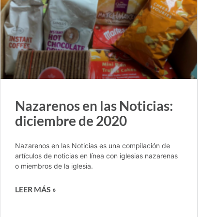
Nazarenos en las Noticias:
diciembre de 2020
Nazarenos en las Noticias es una compilación de
artículos de noticias en línea con iglesias nazarenas
o miembros de la iglesia.
LEER MÁS »