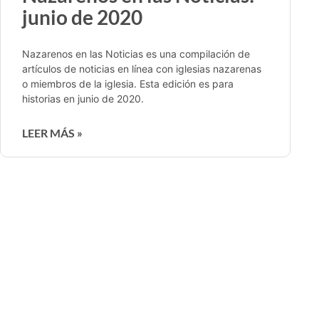
junio de 2020
Nazarenos en las Noticias es una compilación de
artículos de noticias en línea con iglesias nazarenas
o miembros de la iglesia. Esta edición es para
historias en junio de 2020.
LEER MÁS »