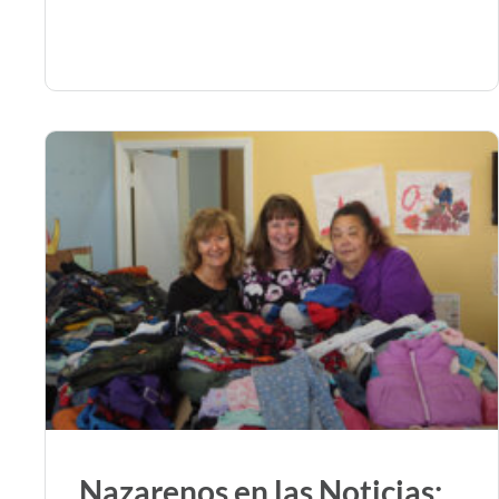
Nazarenos en las Noticias: