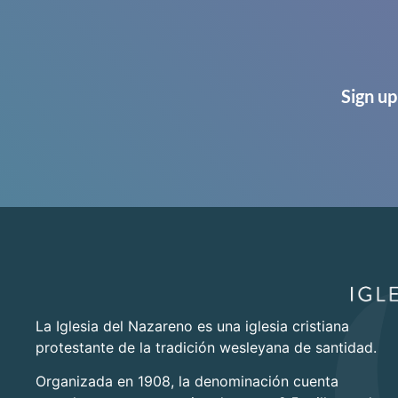
Sign up
La Iglesia del Nazareno es una iglesia cristiana
protestante de la tradición wesleyana de santidad.
Organizada en 1908, la denominación cuenta