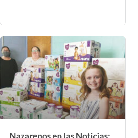
Nazarenos en las Noticias: