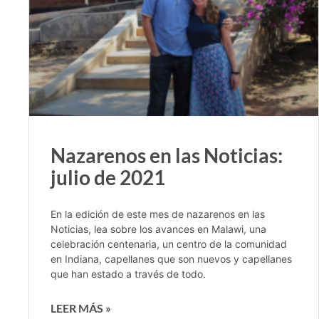
Nazarenos en las Noticias:
julio de 2021
En la edición de este mes de nazarenos en las
Noticias, lea sobre los avances en Malawi, una
celebración centenaria, un centro de la comunidad
en Indiana, capellanes que son nuevos y capellanes
que han estado a través de todo.
LEER MÁS »