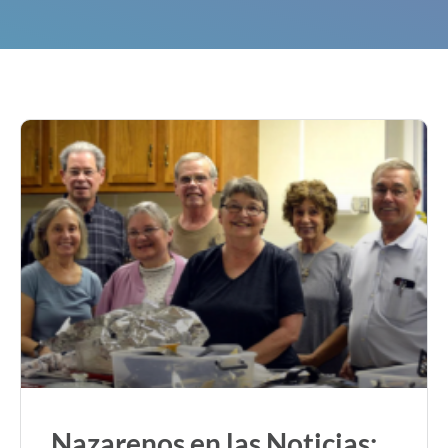
Nazarenos en las Noticias: