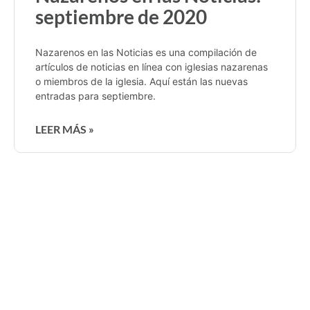
septiembre de 2020
Nazarenos en las Noticias es una compilación de
artículos de noticias en línea con iglesias nazarenas
o miembros de la iglesia. Aquí están las nuevas
entradas para septiembre.
LEER MÁS »