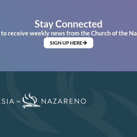
Stay Connected
 to receive weekly news from the Church of the Na
SIGN UP HERE