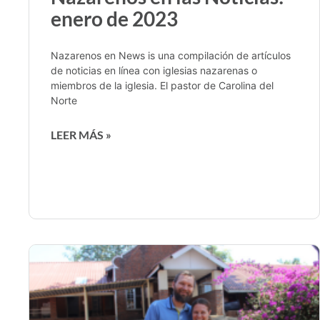
enero de 2023
Nazarenos en News is una compilación de artículos
de noticias en línea con iglesias nazarenas o
miembros de la iglesia. El pastor de Carolina del
Norte
LEER MÁS »