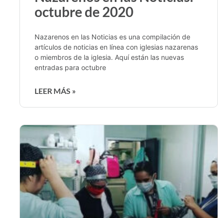
octubre de 2020
Nazarenos en las Noticias es una compilación de
artículos de noticias en línea con iglesias nazarenas
o miembros de la iglesia. Aquí están las nuevas
entradas para octubre
LEER MÁS »