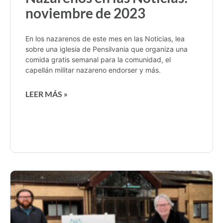
noviembre de 2023
En los nazarenos de este mes en las Noticias, lea
sobre una iglesia de Pensilvania que organiza una
comida gratis semanal para la comunidad, el
capellán militar nazareno endorser y más.
LEER MÁS »