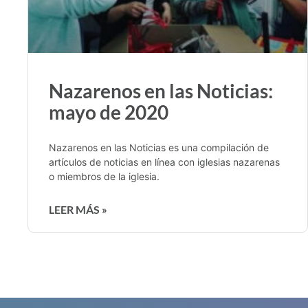
Nazarenos en las Noticias:
mayo de 2020
Nazarenos en las Noticias es una compilación de
artículos de noticias en línea con iglesias nazarenas
o miembros de la iglesia.
LEER MÁS »