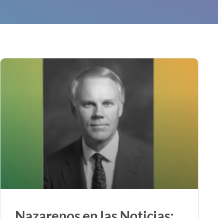
Nazarenos en las Noticias: