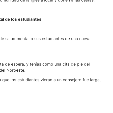
al de los estudiantes
de salud mental a sus estudiantes de una nueva
a de espera, y tenías como una cita de pie del
 del Noroeste.
que los estudiantes vieran a un consejero fue larga,