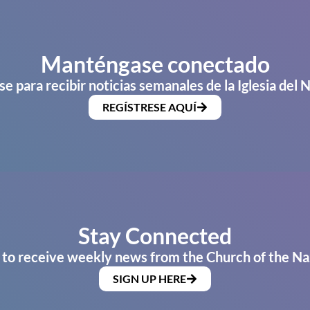
Manténgase conectado
se para recibir noticias semanales de la Iglesia del 
REGÍSTRESE AQUÍ
Stay Connected
 to receive weekly news from the Church of the Na
SIGN UP HERE