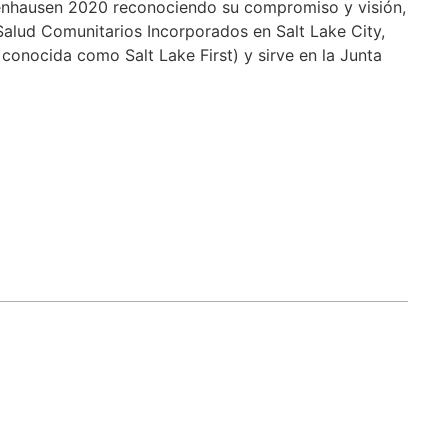
enhausen 2020 reconociendo su compromiso y visión,
alud Comunitarios Incorporados en Salt Lake City,
conocida como Salt Lake First) y sirve en la Junta