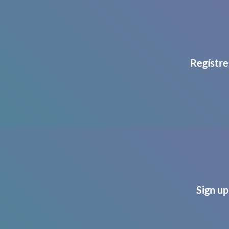
Regístre
Sign up