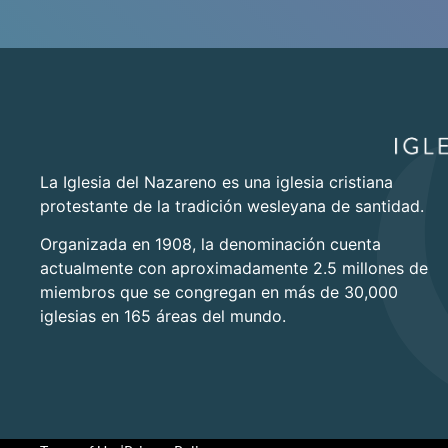
La Iglesia del Nazareno es una iglesia cristiana
protestante de la tradición wesleyana de santidad.
Organizada en 1908, la denominación cuenta
actualmente con aproximadamente 2.5 millones de
miembros que se congregan en más de 30,000
iglesias en 165 áreas del mundo.