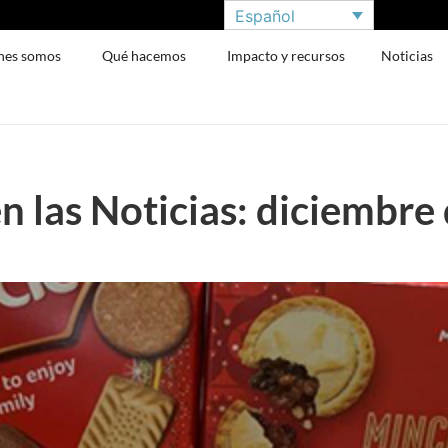
Español
nes somos
Qué hacemos
Impacto y recursos
Noticias
n las Noticias: diciembre