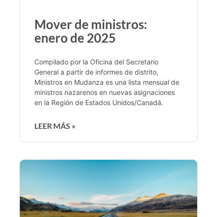
Mover de ministros:
enero de 2025
Compilado por la Oficina del Secretario
General a partir de informes de distrito,
Ministros en Mudanza es una lista mensual de
ministros nazarenos en nuevas asignaciones
en la Región de Estados Unidos/Canadá.
LEER MÁS »