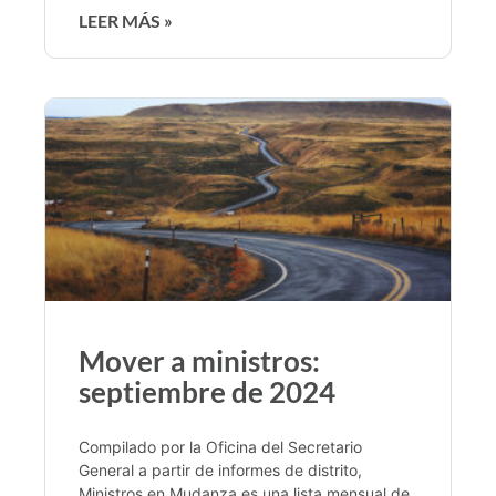
LEER MÁS »
Mover a ministros:
septiembre de 2024
Compilado por la Oficina del Secretario
General a partir de informes de distrito,
Ministros en Mudanza es una lista mensual de