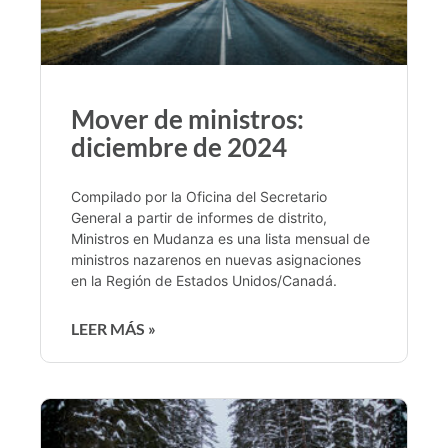
Mover de ministros:
diciembre de 2024
Compilado por la Oficina del Secretario
General a partir de informes de distrito,
Ministros en Mudanza es una lista mensual de
ministros nazarenos en nuevas asignaciones
en la Región de Estados Unidos/Canadá.
LEER MÁS »