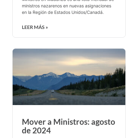
ministros nazarenos en nuevas asignaciones
en la Región de Estados Unidos/Canadá.
LEER MÁS »
Mover a Ministros: agosto
de 2024