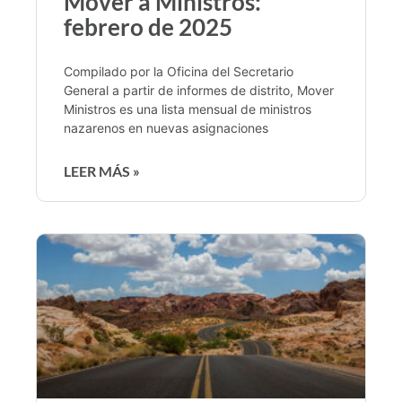
Mover a Ministros:
febrero de 2025
Compilado por la Oficina del Secretario
General a partir de informes de distrito, Mover
Ministros es una lista mensual de ministros
nazarenos en nuevas asignaciones
LEER MÁS »