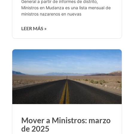
General a partir de informes de distrito,
Ministros en Mudanza es una lista mensual de
ministros nazarenos en nuevas
LEER MÁS »
Mover a Ministros: marzo
de 2025