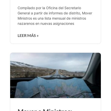
Compilado por la Oficina del Secretario
General a partir de informes de distrito, Mover
Ministros es una lista mensual de ministros
nazarenos en nuevas asignaciones
LEER MÁS »