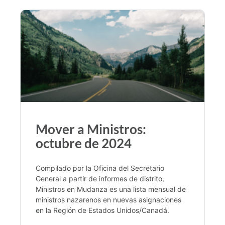
Mover a Ministros:
octubre de 2024
Compilado por la Oficina del Secretario
General a partir de informes de distrito,
Ministros en Mudanza es una lista mensual de
ministros nazarenos en nuevas asignaciones
en la Región de Estados Unidos/Canadá.