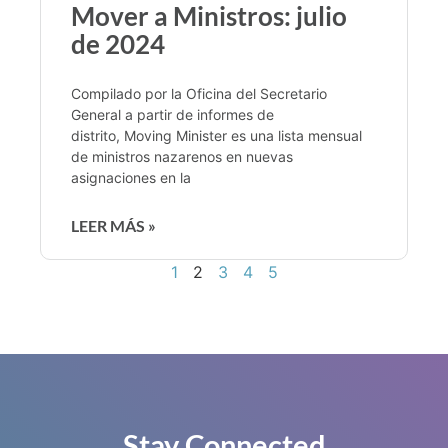
Mover a Ministros: julio
de 2024
Compilado por la Oficina del Secretario
General a partir de informes de
distrito, Moving Minister es una lista mensual
de ministros nazarenos en nuevas
asignaciones en la
LEER MÁS »
1
2
3
4
5
Stay Connected