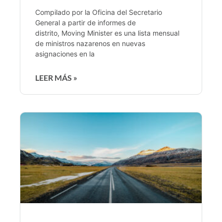
Compilado por la Oficina del Secretario
General a partir de informes de
distrito, Moving Minister es una lista mensual
de ministros nazarenos en nuevas
asignaciones en la
LEER MÁS »