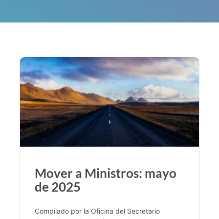
Mover a Ministros: mayo
de 2025
Compilado por la Oficina del Secretario