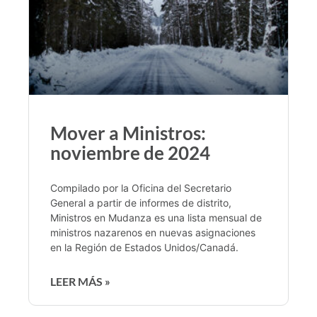
Mover a Ministros:
noviembre de 2024
Compilado por la Oficina del Secretario
General a partir de informes de distrito,
Ministros en Mudanza es una lista mensual de
ministros nazarenos en nuevas asignaciones
en la Región de Estados Unidos/Canadá.
LEER MÁS »