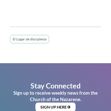
El Lugar de disciplesía
Stay Connected
Sign up to receive weekly news from the
Church of the Nazarene.
SIGN UP HERE