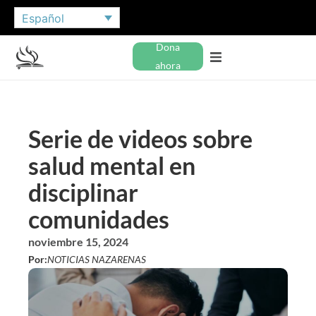
Español
Dona
ahora
Serie de videos sobre
salud mental en
disciplinar
comunidades
noviembre 15, 2024
Por:
NOTICIAS NAZARENAS