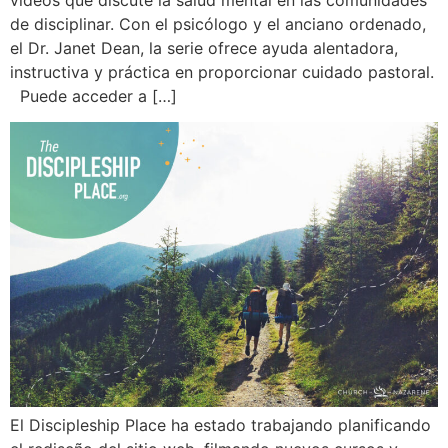
de disciplinar. Con el psicólogo y el anciano ordenado,
el Dr. Janet Dean, la serie ofrece ayuda alentadora,
instructiva y práctica en proporcionar cuidado pastoral.
Puede acceder a […]
El Discipleship Place ha estado trabajando planificando