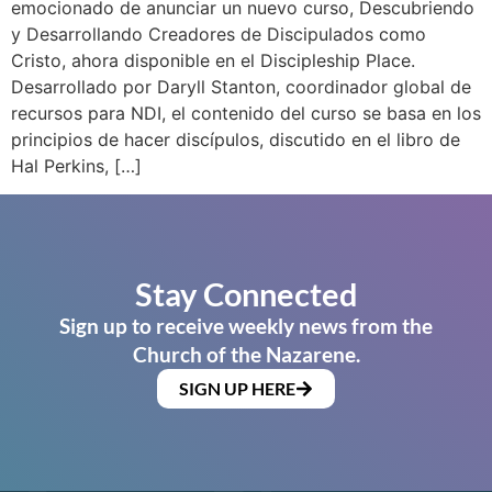
emocionado de anunciar un nuevo curso, Descubriendo
y Desarrollando Creadores de Discipulados como
Cristo, ahora disponible en el Discipleship Place.
Desarrollado por Daryll Stanton, coordinador global de
recursos para NDI, el contenido del curso se basa en los
principios de hacer discípulos, discutido en el libro de
Hal Perkins, […]
Stay Connected
Sign up to receive weekly news from the
Church of the Nazarene.
SIGN UP HERE