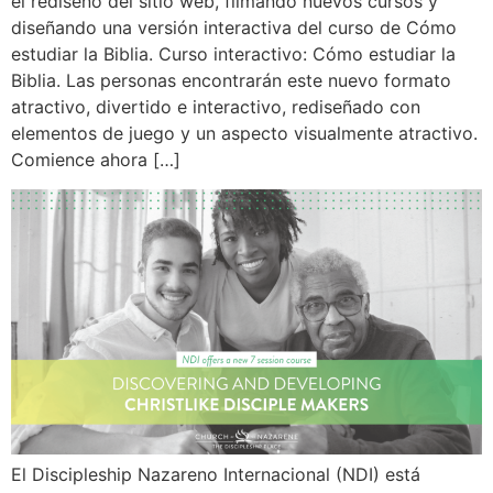
el rediseño del sitio web, filmando nuevos cursos y
diseñando una versión interactiva del curso de Cómo
estudiar la Biblia. Curso interactivo: Cómo estudiar la
Biblia. Las personas encontrarán este nuevo formato
atractivo, divertido e interactivo, rediseñado con
elementos de juego y un aspecto visualmente atractivo.
Comience ahora […]
El Discipleship Nazareno Internacional (NDI) está