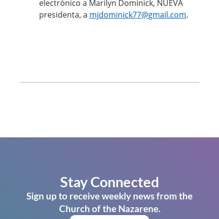
electrónico a Marilyn Dominick, NUEVA
presidenta, a
mjdominick77@gmail.com
.
Stay Connected
Sign up to receive weekly news from the
Church of the Nazarene.