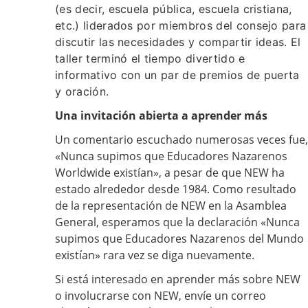
(es decir, escuela pública, escuela cristiana,
etc.) liderados por miembros del consejo para
discutir las necesidades y compartir ideas. El
taller terminó el tiempo divertido e
informativo con un par de premios de puerta
y oración.
Una invitación abierta a aprender más
Un comentario escuchado numerosas veces fue,
«Nunca supimos que Educadores Nazarenos
Worldwide existían», a pesar de que NEW ha
estado alrededor desde 1984. Como resultado
de la representación de NEW en la Asamblea
General, esperamos que la declaración «Nunca
supimos que Educadores Nazarenos del Mundo
existían» rara vez se diga nuevamente.
Si está interesado en aprender más sobre NEW
o involucrarse con NEW, envíe un correo