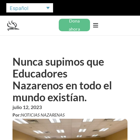
Español
Dona
ahora
Nunca supimos que
Educadores
Nazarenos en todo el
mundo existían.
julio 12, 2023
Por:
NOTICIAS NAZARENAS