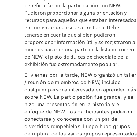
beneficiarían de la participación con NEW.
Pudieron proporcionar alguna orientación y
recursos para aquellos que estaban interesados
en comenzar una escuela cristiana. Debe
tenerse en cuenta que si bien pudieron
proporcionar información útil y se registraron a
muchos para ser una parte de la lista de correo
de NEW, el plato de dulces de chocolate de la
exhibición fue extremadamente popular.
El viernes por la tarde, NEW organizó un taller
/ reunión de miembros de NEW, incluido
cualquier persona interesada en aprender más
sobre NEW. La participación fue grande, y se
hizo una presentación en la historia y el
enfoque de NEW. Los participantes pudieron
conectarse y conocerse con un par de
divertidos rompehielos. Luego hubo grupos
de ruptura de los varios grupos representados