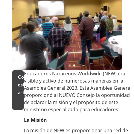
Educadores Nazarenos Worldwide (NEW) era
Compartir
visible y activo de numerosas maneras en la
este
Asamblea General 2023. Esta Asamblea General
artículo
proporcionó al NUEVO Consejo la oportunidad
de aclarar la misión y el propósito de este
ministerio especializado para educadores.
La Misión
La misión de NEW es proporcionar una red de