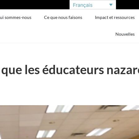
Français
ui sommes-nous
Ce que nous faisons
Impact et ressources
Nouvelles
u que les éducateurs naz