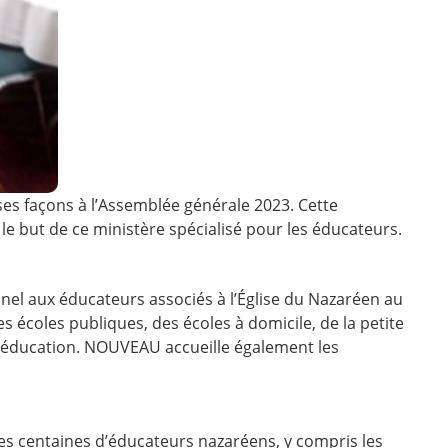
es façons à l’Assemblée générale 2023. Cette
le but de ce ministère spécialisé pour les éducateurs.
nel aux éducateurs associés à l’Église du Nazaréen au
écoles publiques, des écoles à domicile, de la petite
 en éducation. NOUVEAU accueille également les
es centaines d’éducateurs nazaréens, y compris les