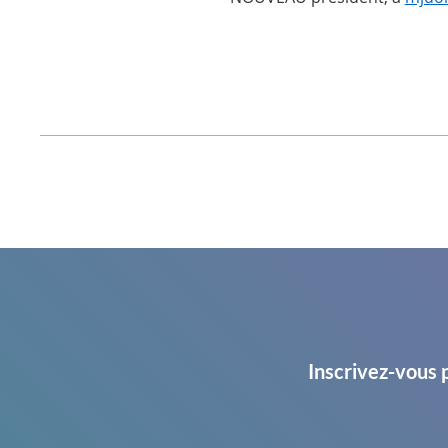
Inscrivez-vous 