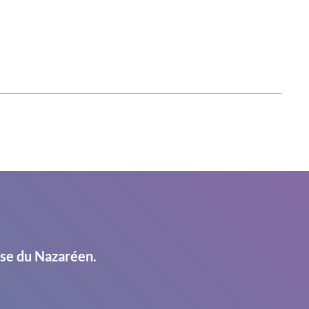
ise du Nazaréen.