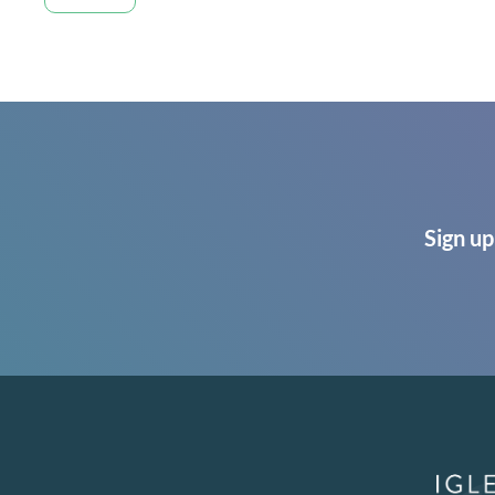
Sign up