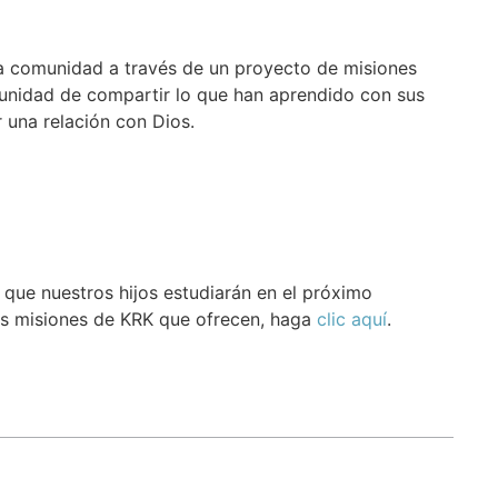
la comunidad a través de un proyecto de misiones
rtunidad de compartir lo que han aprendido con sus
 una relación con Dios.
que nuestros hijos estudiarán en el próximo
as misiones de KRK que ofrecen, haga
clic aquí
.