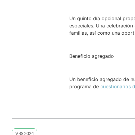
Un quinto día opcional prop
especiales. Una celebración 
familias, así como una oport
Beneficio agregado
Un beneficio agregado de nu
programa de
cuestionarios d
VBS 2024