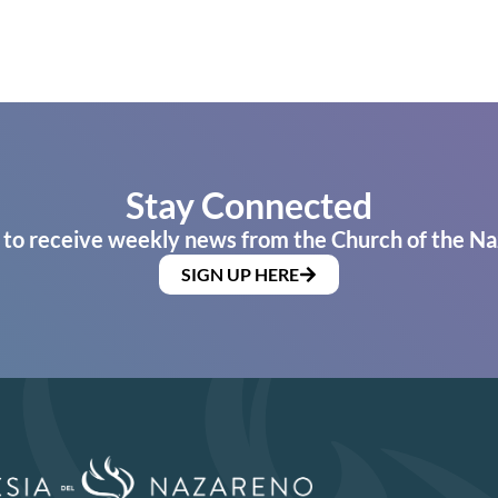
Stay Connected
 to receive weekly news from the Church of the Na
SIGN UP HERE