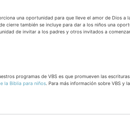
orciona una oportunidad para que lleve el amor de Dios a 
de cierre también se incluye para dar a los niños una opo
unidad de invitar a los padres y otros invitados a comenzar
estros programas de VBS es que promueven las escrituras 
e la Biblia para niños
. Para más información sobre VBS y l