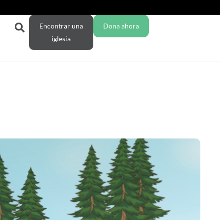
Encontrar una
Dona ahora
iglesia