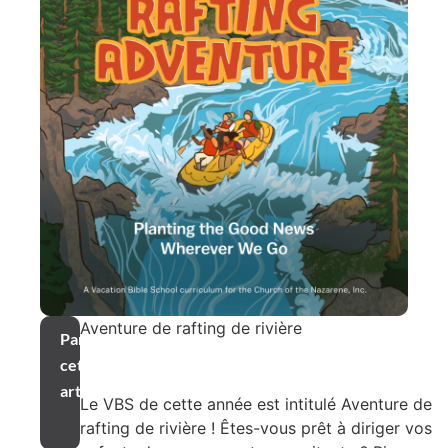
Aventure de rafting de rivière
Partager
cet
article
Le VBS de cette année est intitulé Aventure de
rafting de rivière ! Êtes-vous prêt à diriger vos