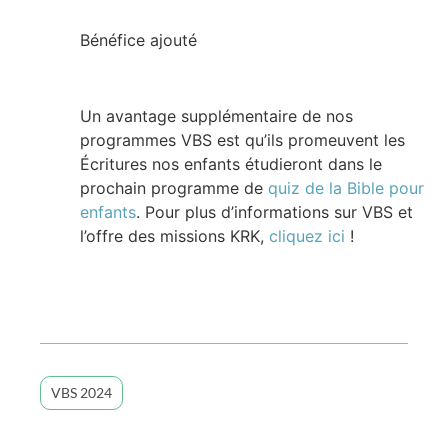
Bénéfice ajouté
Un avantage supplémentaire de nos
programmes VBS est qu’ils promeuvent les
Écritures nos enfants étudieront dans le
prochain programme de
quiz de la Bible pour
enfants
. Pour plus d’informations sur VBS et
l’offre des missions KRK,
cliquez ici
!
VBS 2024