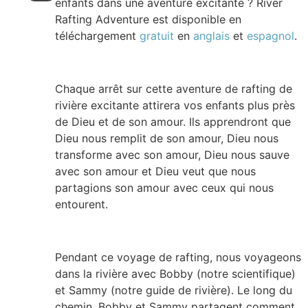
enfants dans une aventure excitante ? River
Rafting Adventure est disponible en
téléchargement
gratuit
en
anglais
et
espagnol
.
Chaque arrêt sur cette aventure de rafting de
rivière excitante attirera vos enfants plus près
de Dieu et de son amour. Ils apprendront que
Dieu nous remplit de son amour, Dieu nous
transforme avec son amour, Dieu nous sauve
avec son amour et Dieu veut que nous
partagions son amour avec ceux qui nous
entourent.
Pendant ce voyage de rafting, nous voyageons
dans la rivière avec Bobby (notre scientifique)
et Sammy (notre guide de rivière). Le long du
chemin, Bobby et Sammy partagent comment