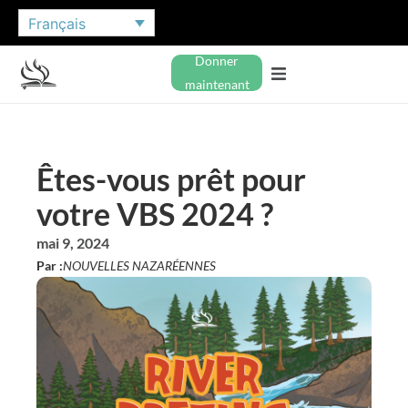
Français
Donner
maintenant
Êtes-vous prêt pour
votre VBS 2024 ?
mai 9, 2024
Par :
NOUVELLES NAZARÉENNES