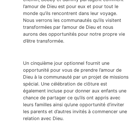
l’amour de Dieu est pour eux et pour tout le
monde qu’ils rencontrent dans leur voyage.
Nous verrons les communautés qu’ils visitent
transformées par l’amour de Dieu et nous
aurons des opportunités pour notre propre vie
d’être transformée.
Un cinquième jour optionnel fournit une
opportunité pour vous de prendre l’amour de
Dieu à la communauté par un projet de missions
spécial. Une célébration de clôture est
également incluse pour donner aux enfants une
chance de partager ce qu’ils ont appris avec
leurs familles ainsi qu’une opportunité d’inviter
les parents et d’autres invités à commencer une
relation avec Dieu.