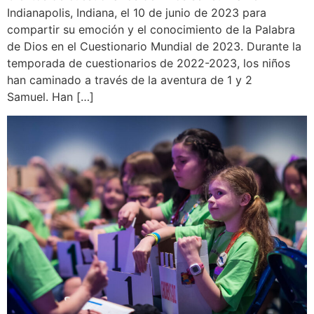
Indianapolis, Indiana, el 10 de junio de 2023 para
compartir su emoción y el conocimiento de la Palabra
de Dios en el Cuestionario Mundial de 2023. Durante la
temporada de cuestionarios de 2022-2023, los niños
han caminado a través de la aventura de 1 y 2
Samuel. Han […]