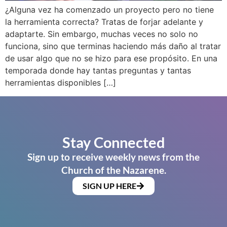
¿Alguna vez ha comenzado un proyecto pero no tiene
la herramienta correcta? Tratas de forjar adelante y
adaptarte. Sin embargo, muchas veces no solo no
funciona, sino que terminas haciendo más daño al tratar
de usar algo que no se hizo para ese propósito. En una
temporada donde hay tantas preguntas y tantas
herramientas disponibles […]
Stay Connected
Sign up to receive weekly news from the
Church of the Nazarene.
SIGN UP HERE