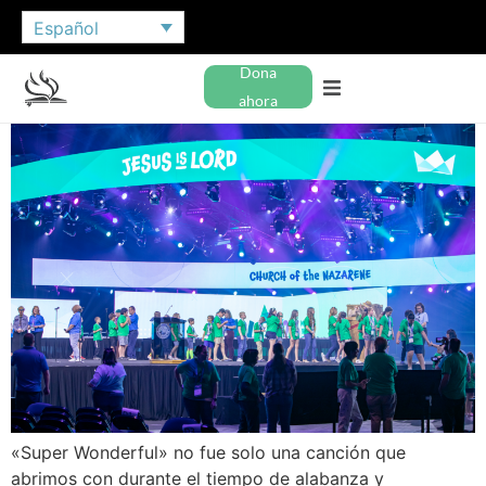
Español
Dona
ahora
«Super Wonderful» no fue solo una canción que
abrimos con durante el tiempo de alabanza y