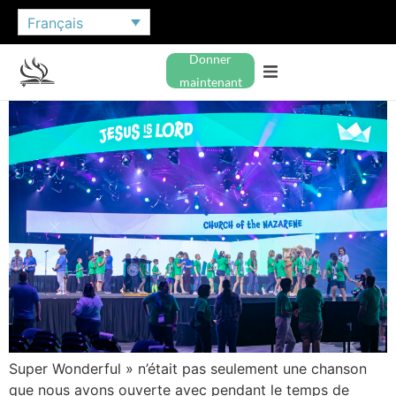
Français
Donner
maintenant
Super Wonderful » n’était pas seulement une chanson
que nous avons ouverte avec pendant le temps de