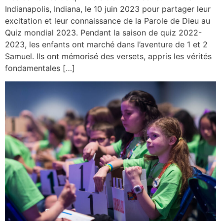
Indianapolis, Indiana, le 10 juin 2023 pour partager leur
excitation et leur connaissance de la Parole de Dieu au
Quiz mondial 2023. Pendant la saison de quiz 2022-
2023, les enfants ont marché dans l’aventure de 1 et 2
Samuel. Ils ont mémorisé des versets, appris les vérités
fondamentales […]