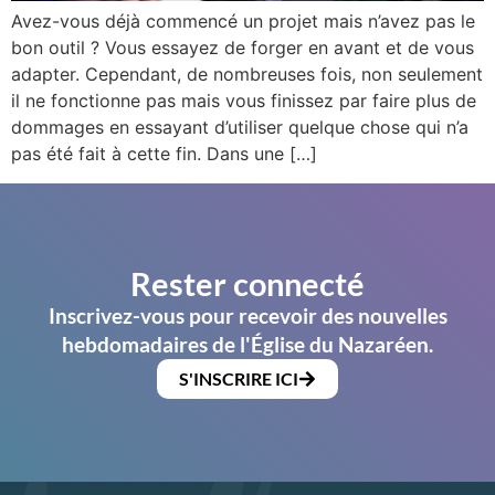
Avez-vous déjà commencé un projet mais n’avez pas le
bon outil ? Vous essayez de forger en avant et de vous
adapter. Cependant, de nombreuses fois, non seulement
il ne fonctionne pas mais vous finissez par faire plus de
dommages en essayant d’utiliser quelque chose qui n’a
pas été fait à cette fin. Dans une […]
Rester connecté
Inscrivez-vous pour recevoir des nouvelles
hebdomadaires de l'Église du Nazaréen.
S'INSCRIRE ICI