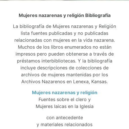
Mujeres nazarenas y religión Bibliografía
La bibliografía de Mujeres nazarenas y Religión
lista fuentes publicadas y no publicadas
relacionadas con mujeres en la vida nazarena.
Muchos de los libros enumerados no están
impresos pero pueden obtenerse a través de
préstamos interbibliotecas. Y la bibliografía
incluye descripciones de colecciones de
archivos de mujeres mantenidas por los
Archivos Nazarenos en Lenexa, Kansas.
Mujeres nazarenas y religión
Fuentes sobre el clero y
Mujeres laicas en la Iglesia
con antecedente
y materiales relacionados