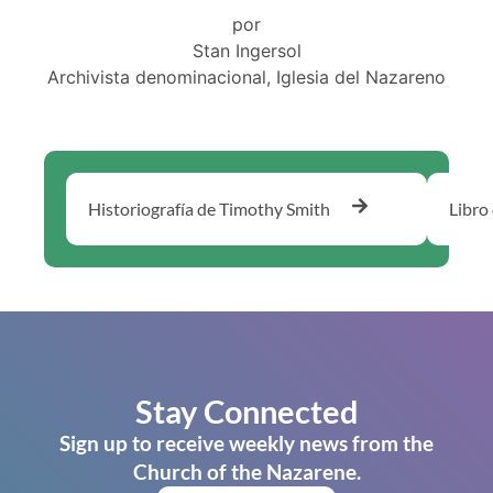
por
Stan Ingersol
Archivista denominacional, Iglesia del Nazareno
Historiografía de Timothy Smith
Libro
Stay Connected
Sign up to receive weekly news from the
Church of the Nazarene.