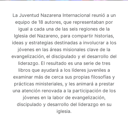
La Juventud Nazarena Internacional reunió a un
equipo de 18 autores, que representaban por
igual a cada una de las seis regiones de la
Iglesia del Nazareno, para compartir historias,
ideas y estrategias destinadas a involucrar a los
jóvenes en las áreas misionales clave de la
evangelización, el discipulado y el desarrollo del
liderazgo. El resultado es una serie de tres
libros que ayudará a los líderes juveniles a
examinar más de cerca sus propias filosofías y
prácticas ministeriales, y les animará a prestar
una atención renovada a la participación de los
jóvenes en la labor de evangelización,
discipulado y desarrollo del liderazgo en su
iglesia.