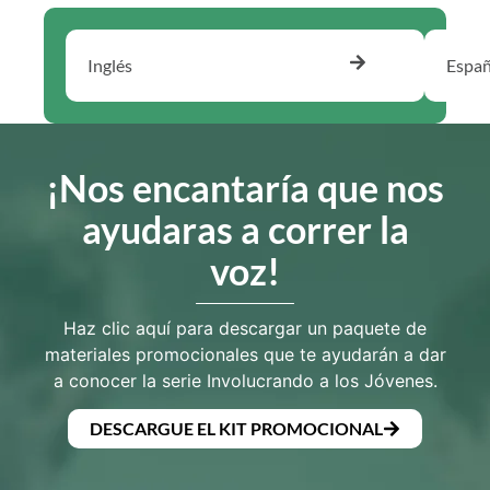
Inglés
Españ
¡Nos encantaría que nos
ayudaras a correr la
voz!
Haz clic aquí para descargar un paquete de
materiales promocionales que te ayudarán a dar
a conocer la serie Involucrando a los Jóvenes.
DESCARGUE EL KIT PROMOCIONAL