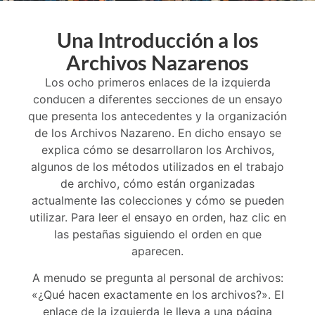
Una Introducción a los
Archivos Nazarenos
Los ocho primeros enlaces de la izquierda
conducen a diferentes secciones de un ensayo
que presenta los antecedentes y la organización
de los Archivos Nazareno. En dicho ensayo se
explica cómo se desarrollaron los Archivos,
algunos de los métodos utilizados en el trabajo
de archivo, cómo están organizadas
actualmente las colecciones y cómo se pueden
utilizar. Para leer el ensayo en orden, haz clic en
las pestañas siguiendo el orden en que
aparecen.
A menudo se pregunta al personal de archivos:
«¿Qué hacen exactamente en los archivos?». El
enlace de la izquierda le lleva a una página