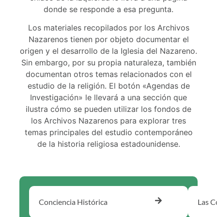
donde se responde a esa pregunta.
Los materiales recopilados por los Archivos
Nazarenos tienen por objeto documentar el
origen y el desarrollo de la Iglesia del Nazareno.
Sin embargo, por su propia naturaleza, también
documentan otros temas relacionados con el
estudio de la religión. El botón «Agendas de
Investigación» le llevará a una sección que
ilustra cómo se pueden utilizar los fondos de
los Archivos Nazarenos para explorar tres
temas principales del estudio contemporáneo
de la historia religiosa estadounidense.
Conciencia Histórica
Las C