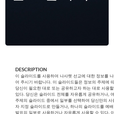
DESCRIPTION
이 슬라이드를 사용하여 나사렛 선교에 대한 정보를 
어 주시기 바랍니다. 이 슬라이드들은 정보의 주제에 
당신이 필요한 대로 또는 공유하고자 하는 대로 사용할
있다. 당신은 슬라이드 전체를 자유롭게 공유하거나, 
주제의 슬라이드 중에서 일부를 선택하여 당신만의 사
자 지정 슬라이드로 만들거나, 하나의 슬라이드를 예배
발표의 일부로 사용하거나 자유롭게 사용할 수 있다. 