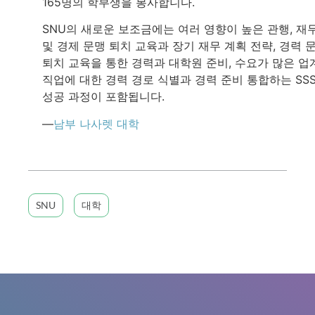
165명의 학부생을 봉사합니다.
SNU의 새로운 보조금에는 여러 영향이 높은 관행, 재
및 경제 문맹 퇴치 교육과 장기 재무 계획 전략, 경력 
퇴치 교육을 통한 경력과 대학원 준비, 수요가 많은 업
직업에 대한 경력 경로 식별과 경력 준비 통합하는 SS
성공 과정이 포함됩니다.
—
남부 나사렛 대학
SNU
대학