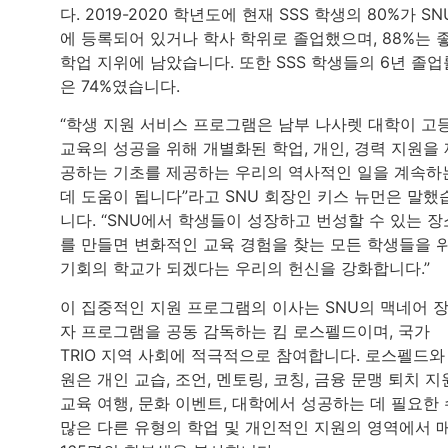
다. 2019-2020 학년도에 현재 SSS 학생의 80%가 SN
에 등록되어 있거나 학사 학위로 졸업했으며, 88%는 
학업 지위에 남았습니다. 또한 SSS 학생들의 6년 졸업
은 74%였습니다.
“학생 지원 서비스 프로그램은 남부 나사렛 대학이 고
교육의 성공을 위해 개별화된 학업, 개인, 경력 지원을 
공하는 기초를 제공하는 우리의 역사적인 일을 계속하
데 도움이 됩니다”라고 SNU 회장인 키스 뉴먼은 말했
니다. “SNU에서 학생들이 성장하고 번성할 수 있는 장
를 만들면 변화적인 교육 경험을 찾는 모든 학생들을 
기회의 학교가 되겠다는 우리의 헌신을 강화합니다.”
이 집중적인 지원 프로그램의 이사는 SNU의 맥네어 
자 프로그램을 공동 감독하는 킴 로스펠드이며, 국가
TRIO 지역 사회에 적극적으로 참여합니다. 로스펠드와
원은 개인 교습, 조언, 멘토링, 코칭, 금융 문맹 퇴치 지
교육 여행, 문화 이벤트, 대학에서 성공하는 데 필요한 
많은 다른 유형의 학업 및 개인적인 지원의 영역에서 