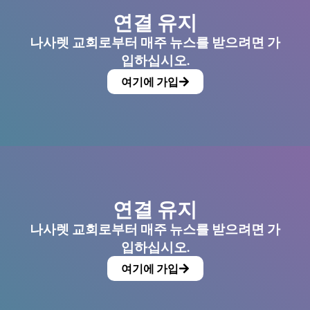
연결 유지
나사렛 교회로부터 매주 뉴스를 받으려면 가
입하십시오.
여기에 가입
연결 유지
나사렛 교회로부터 매주 뉴스를 받으려면 가
입하십시오.
여기에 가입