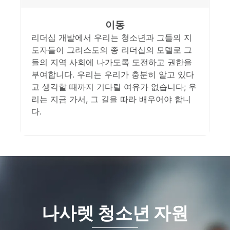
이동
리더십 개발에서 우리는 청소년과 그들의 지
도자들이 그리스도의 종 리더십의 모델로 그
들의 지역 사회에 나가도록 도전하고 권한을
부여합니다. 우리는 우리가 충분히 알고 있다
고 생각할 때까지 기다릴 여유가 없습니다; 우
리는 지금 가서, 그 길을 따라 배우어야 합니
다.
나사렛 청소년 자원