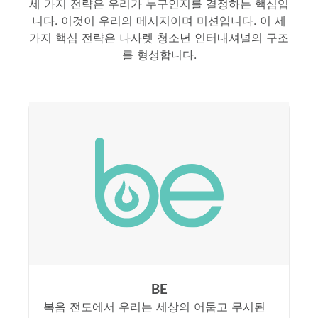
세 가지 전략은 우리가 누구인지를 결정하는 핵심입
니다. 이것이 우리의 메시지이며 미션입니다. 이 세
가지 핵심 전략은 나사렛 청소년 인터내셔널의 구조
를 형성합니다.
BE
복음 전도에서 우리는 세상의 어둡고 무시된