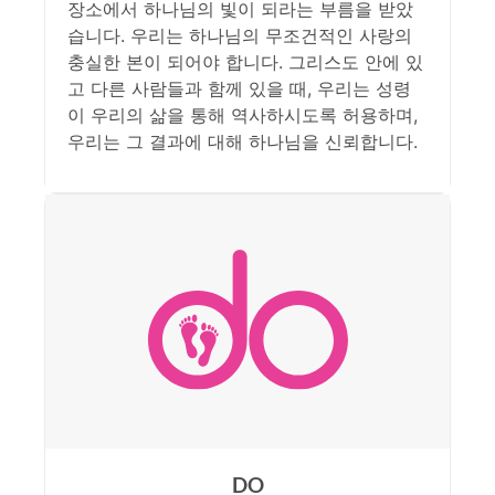
장소에서 하나님의 빛이 되라는 부름을 받았
습니다. 우리는 하나님의 무조건적인 사랑의
충실한 본이 되어야 합니다. 그리스도 안에 있
고 다른 사람들과 함께 있을 때, 우리는 성령
이 우리의 삶을 통해 역사하시도록 허용하며,
우리는 그 결과에 대해 하나님을 신뢰합니다.
DO