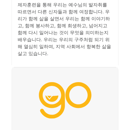
제자훈련을 통해 우리는 예수님의 발자취를
따르면서 다른 신자들과 함께 여정합니다. 우
리가 함께 삶을 살면서 우리는 함께 이야기하
고, 함께 봉사하고, 함께 희생하고, 넘어지고
함께 다시 일어나는 것이 무엇을 의미하는지
배우습니다. 우리는 우리의 구주처럼 되기 위
해 열심히 일하며, 지역 사회에서 항복한 삶을
살고 있습니다.