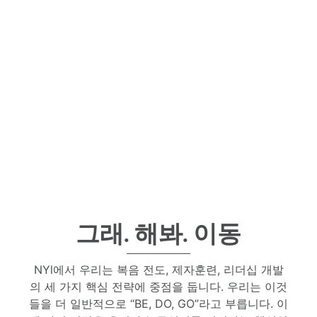
그래. 해봐. 이동
NYl에서 우리는 복음 전도, 제자훈련, 리더십 개발
의 세 가지 핵심 전략에 중점을 둡니다. 우리는 이것
들을 더 일반적으로 “BE, DO, GO”라고 부릅니다. 이