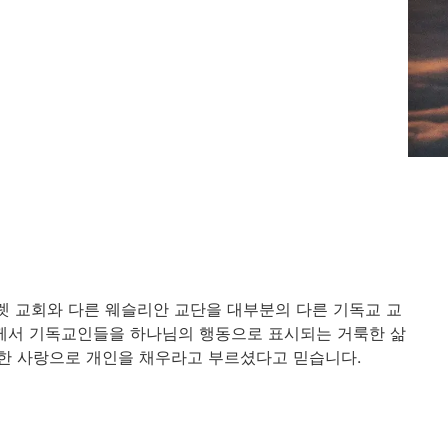
렛 교회와 다른 웨슬리안 교단을 대부분의 다른 기독교 교
님께서 기독교인들을 하나님의 행동으로 표시되는 거룩한 삶
대한 사랑으로 개인을 채우라고 부르셨다고 믿습니다.