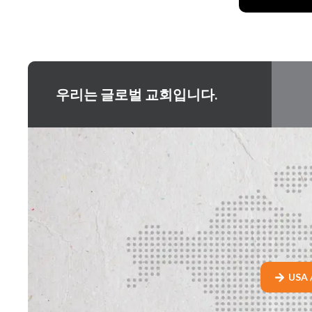
우리는 글로벌 교회입니다.
USA 