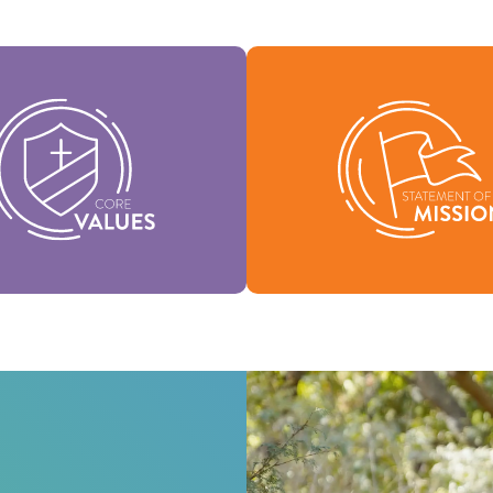
핵심 가치는 우리 정체성의 본
우리의 사명 선언문은 우리
우리 교단의 비전을 지원하며,
지, 왜 존재하는지, 그리고 
화를 형성하는 데 도움을 줍니
하는 이유를 정의합니
다.
미션
가치