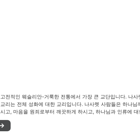
 고전적인 웨슬리안-거룩한 전통에서 가장 큰 교단입니다. 나사
 교리는 전체 성화에 대한 교리입니다. 나사렛 사람들은 하나
르시고, 마음을 원죄로부터 깨끗하게 하시고, 하나님과 인류에 