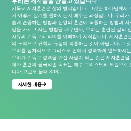
우리는 제자들을 만들고 있습니다
기독교 제자훈련은 삶의 방식입니다. 그것은 하나님께서 
서 어떻게 살기를 원하시는지 배우는 과정입니다. 우리가
씀에 순종하는 방법과 신앙의 훈련에 복종하는 방법과 서
임을 가지고 사는 방법을 배우면서, 우리는 훈련된 삶의 
자유의 기독교적 의미를 이해하기 시작합니다. 제자훈련은
의 노력으로 규칙과 규정에 복종하는 것이 아닙니다. 그
우리를 점차적으로 그리스도 안에서 성숙하게 인도하시는
우리가 기독교 성격을 가진 사람이 되는 것은 제자훈련을 
제자 훈련의 궁극적인 목표는 예수 그리스도의 모습으로
니다(고린도 둘째 3:18).
자세한 내용