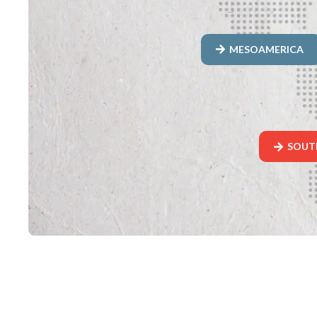
MESOAMERICA
SOUT