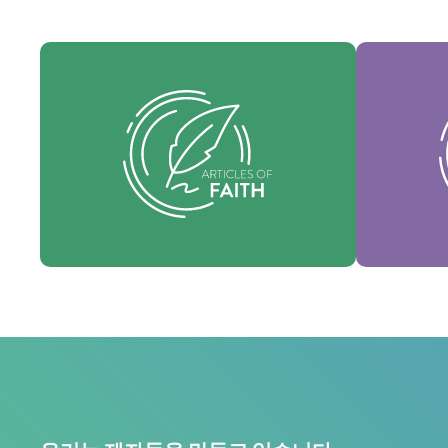
우리의 
우리의 신앙 조항은 우리의 기초 신념
질이며, 
이며, 모든 실천 영역을 인도하는 필수
우리 문
적인 진리를 제시합니다.
신앙