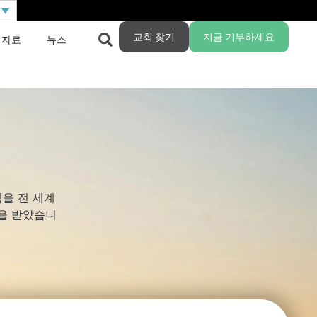
교회 찾기
지금 기부하세요
 자료
뉴스
을 전 세계
을 받았습니