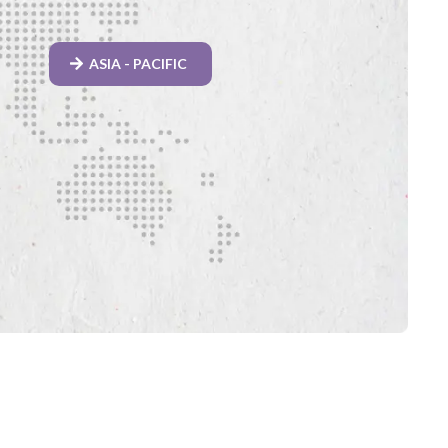
ASIA - PACIFIC