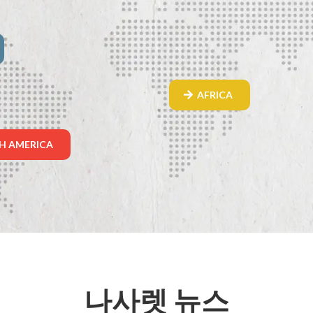
AFRICA
H AMERICA
나사렛 뉴스