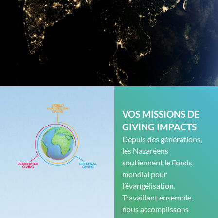
VOS MISSIONS DE
GIVING IMPACTS
Depuis des générations,
les Nazaréens
soutiennent le Fonds
mondial pour
l’évangélisation.
Travaillant ensemble,
nous accomplissons