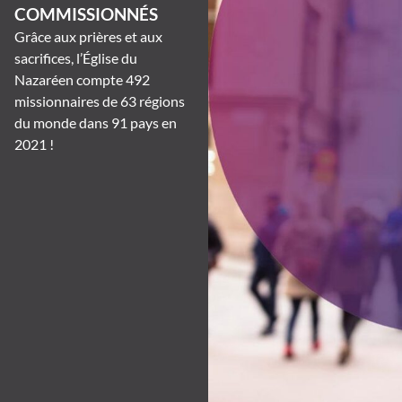
COMMISSIONNÉS
Grâce aux prières et aux
sacrifices, l’Église du
Nazaréen compte 492
missionnaires de 63 régions
du monde dans 91 pays en
2021 !