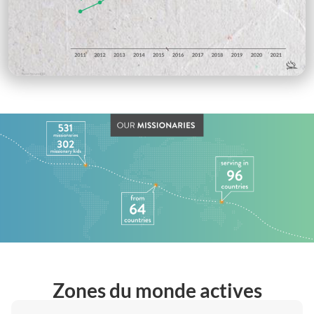
Zones du monde actives