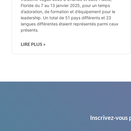
Floride du 7 au 13 janvier 2025, pour un temps
d’adoration, de formation et d’équipement pour le
leadership. Un total de 51 pays différents et 23
langues différentes étaient représentés parmi ceux
présents.
LIRE PLUS »
Inscrivez-vous 