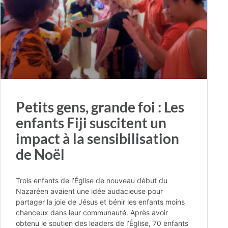
Petits gens, grande foi : Les
enfants Fiji suscitent un
impact à la sensibilisation
de Noël
Trois enfants de l’Église de nouveau début du
Nazaréen avaient une idée audacieuse pour
partager la joie de Jésus et bénir les enfants moins
chanceux dans leur communauté. Après avoir
obtenu le soutien des leaders de l’Église, 70 enfants