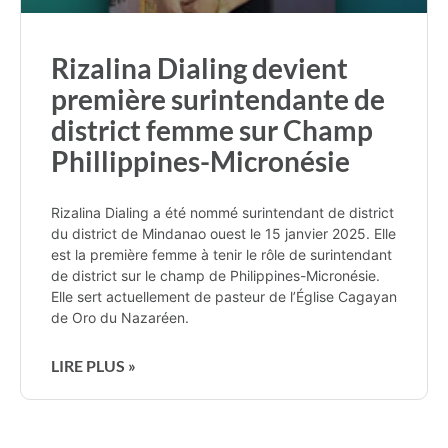
Rizalina Dialing devient
première surintendante de
district femme sur Champ
Phillippines-Micronésie
Rizalina Dialing a été nommé surintendant de district
du district de Mindanao ouest le 15 janvier 2025. Elle
est la première femme à tenir le rôle de surintendant
de district sur le champ de Philippines-Micronésie.
Elle sert actuellement de pasteur de l’Église Cagayan
de Oro du Nazaréen.
LIRE PLUS »