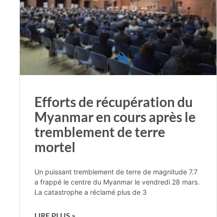
Efforts de récupération du
Myanmar en cours après le
tremblement de terre
mortel
Un puissant tremblement de terre de magnitude 7.7
a frappé le centre du Myanmar le vendredi 28 mars.
La catastrophe a réclamé plus de 3
LIRE PLUS »