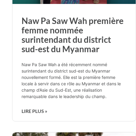
Naw Pa Saw Wah première
femme nommée
surintendant du district
sud-est du Myanmar
Naw Pa Saw Wah a été récemment nommé
surintendant du district sud-est du Myanmar
nouvellement formé. Elle est la première femme
locale à servir dans ce rôle au Myanmar et dans le
champ d’Asie du Sud-Est, une réalisation
remarquable dans le leadership du champ.
LIRE PLUS »