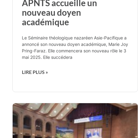
APNTS accueille un
nouveau doyen
académique
Le Séminaire théologique nazaréen Asie-Pacifique a
annoncé son nouveau doyen académique, Marie Joy
Pring-Faraz. Elle commencera son nouveau rôle le 3
mai 2025. Elle succédera
LIRE PLUS »