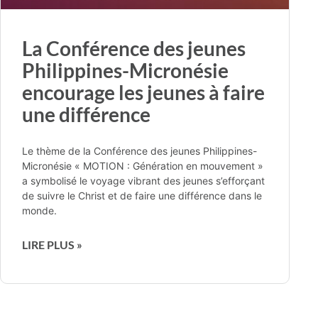
La Conférence des jeunes
Philippines-Micronésie
encourage les jeunes à faire
une différence
Le thème de la Conférence des jeunes Philippines-
Micronésie « MOTION : Génération en mouvement »
a symbolisé le voyage vibrant des jeunes s’efforçant
de suivre le Christ et de faire une différence dans le
monde.
LIRE PLUS »