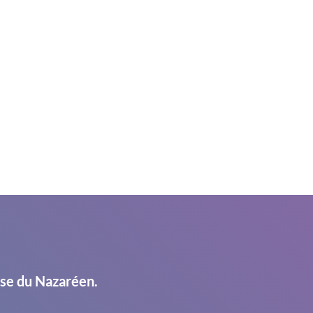
ise du Nazaréen.