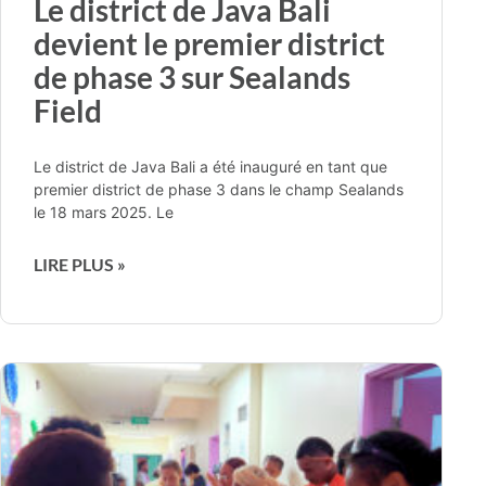
Le district de Java Bali
devient le premier district
de phase 3 sur Sealands
Field
Le district de Java Bali a été inauguré en tant que
premier district de phase 3 dans le champ Sealands
le 18 mars 2025. Le
LIRE PLUS »