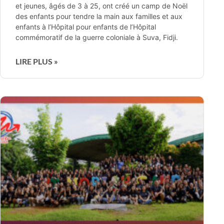
et jeunes, âgés de 3 à 25, ont créé un camp de Noël
des enfants pour tendre la main aux familles et aux
enfants à l’Hôpital pour enfants de l’Hôpital
commémoratif de la guerre coloniale à Suva, Fidji.
LIRE PLUS »