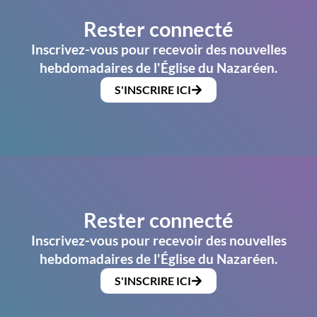
Rester connecté
Inscrivez-vous pour recevoir des nouvelles
hebdomadaires de l'Église du Nazaréen.
S'INSCRIRE ICI
Rester connecté
Inscrivez-vous pour recevoir des nouvelles
hebdomadaires de l'Église du Nazaréen.
S'INSCRIRE ICI