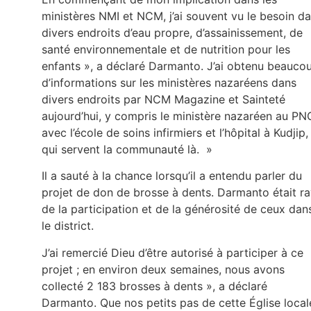
ministères NMI et NCM, j’ai souvent vu le besoin d
divers endroits d’eau propre, d’assainissement, de
santé environnementale et de nutrition pour les
enfants », a déclaré Darmanto. J’ai obtenu beauco
d’informations sur les ministères nazaréens dans
divers endroits par NCM Magazine et Sainteté
aujourd’hui, y compris le ministère nazaréen au PN
avec l’école de soins infirmiers et l’hôpital à Kudjip,
qui servent la communauté là. »
Il a sauté à la chance lorsqu’il a entendu parler du
projet de don de brosse à dents. Darmanto était ra
de la participation et de la générosité de ceux dan
le district.
J’ai remercié Dieu d’être autorisé à participer à ce
projet ; en environ deux semaines, nous avons
collecté 2 183 brosses à dents », a déclaré
Darmanto. Que nos petits pas de cette Église local