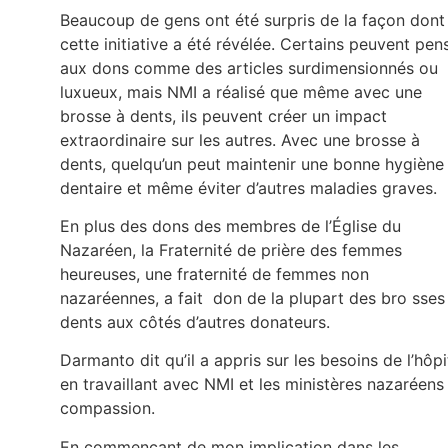
Beaucoup de gens ont été surpris de la façon dont
cette initiative a été révélée. Certains peuvent pen
aux dons comme des articles surdimensionnés ou
luxueux, mais NMI a réalisé que même avec une
brosse à dents, ils peuvent créer un impact
extraordinaire sur les autres. Avec une brosse à
dents, quelqu’un peut maintenir une bonne hygiène
dentaire et même éviter d’autres maladies graves.
En plus des dons des membres de l’Église du
Nazaréen, la Fraternité de prière des femmes
heureuses, une fraternité de femmes non
nazaréennes, a fait don de la plupart des bro sses
dents aux côtés d’autres donateurs.
Darmanto dit qu’il a appris sur les besoins de l’hôpi
en travaillant avec NMI et les ministères nazaréens
compassion.
En commençant de mon implication dans les